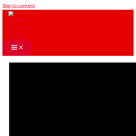
Skip to content