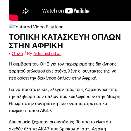
ΤΟΠΙΚΗ ΚΑΤΑΣΚΕΥΗ ΟΠΛΩΝ
ΣΤΗΝ ΑΦΡΙΚΗ
/
Όπλα
/ By
Administrator
Η σύμβαση του ΟΗΕ για τον περιορισμό της διακίνησης
φορητού οπλισμού είχε στόχο, λένε οι συντάκτες της, να
περιορίσει την διακίνηση όπλων στην Αφρική.
Για να προστατεύσει, έλεγαν τότε, τους Αφρικανούς από
την πληθώρα των όπλων που κυκλοφορούν στην Μαύρη
Ηπειρο, στην συντριπτική πλειονότητα στρατιωτικά
τουφέκια τύπου ΑΚ47.
Δύο σημεία ξέχασαν οι συντάκτες. Το πρώτο είναι ότι
σχεδόν όλα τα ΑΚ47 που βρισκονται στην Αφρική