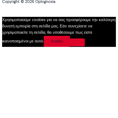
Copyright © 2026 Oplognosia.
Χρησιμοποιούμε cookies για να σας προσφέρουμε την καλύτερη
δυνατή εμπειρία στη σελίδα μας. Εάν συνεχίσετε να
χρησιμοποιείτε τη σελίδα, θα υποθέσουμε πως είστε
ικανοποιημένοι με αυτό.
Εντάξει