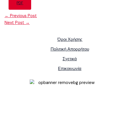
PDF
←
Previous Post
Next Post
→
Όροι Χρήσης
Πολιτική Απορρήτου
Σχετικά
Επικοινωνία