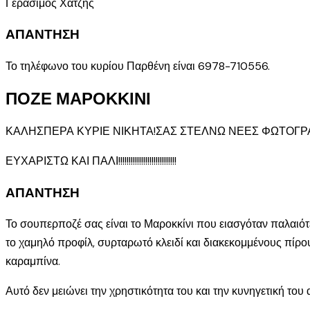
Γεράσιμος Χατζής
ΑΠΑΝΤΗΣΗ
Το τηλέφωνο του κυρίου Παρθένη είναι 6978-710556.
ΠΟΖΕ ΜΑΡΟΚΚΙΝΙ
ΚΑΛΗΣΠΕΡΑ ΚΥΡΙΕ ΝΙΚΗΤΑ!ΣΑΣ ΣΤΕΛΝΩ ΝΕΕΣ ΦΩΤΟΓΡΑΦ
ΕΥΧΑΡΙΣΤΩ ΚΑΙ ΠΑΛΙ!!!!!!!!!!!!!!!!!!!!!!!!!!!!
ΑΠΑΝΤΗΣΗ
Το σουπερποζέ σας είναι το Μαροκκίνι που ειασγόταν παλαιότε
το χαμηλό προφίλ, συρταρωτό κλειδί και διακεκομμένους πίρους
καραμπίνα.
Αυτό δεν μειώνει την χρηστικότητα του και την κυνηγετική του