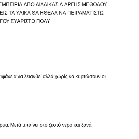
ΕΜΠΕΙΡΙΑ ΑΠΟ ΔΙΑΔΙΚΑΣΙΑ ΑΡΓΗΣ ΜΕΘΟΔΟΥ
ΙΣ ΤΑ ΥΛΙΚΑ.ΘΑ ΗΘΕΛΑ ΝΑ ΠΕΙΡΑΜΑΤΙΣΤΩ
ΓΟΥ.ΕΥΑΡΙΣΤΩ ΠΟΛΥ
ιφάνεια να λειανθεί αλλά χωρίς να κυρτώσουν οι
μα. Μετά μπαίνει στο ζεστό νερό και ξανά