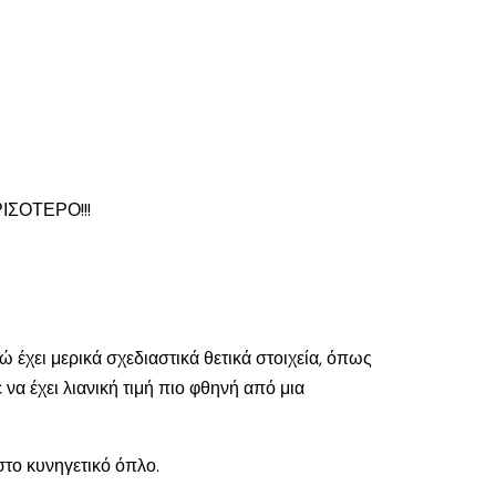
ΣΟΤΕΡΟ!!!
 έχει μερικά σχεδιαστικά θετικά στοιχεία, όπως
να έχει λιανική τιμή πιο φθηνή από μια
στο κυνηγετικό όπλο.