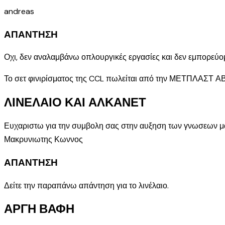
andreas
ΑΠΑΝΤΗΣΗ
Οχι, δεν αναλαμβάνω οπλουργικές εργασίες και δεν εμπορεύομ
Το σετ φινιρίσματος της CCL πωλείται από την ΜΕΤΠΛΑΣΤ ΑΒΕΕ.
ΛΙΝΕΛΑΙΟ ΚΑΙ ΑΛΚΑΝΕΤ
Ευχαριστω για την συμβολη σας στην αυξηση των γνωσεων μα
Μακρυνιωτης Κωννος
ΑΠΑΝΤΗΣΗ
Δείτε την παραπάνω απάντηση για το λινέλαιο.
ΑΡΓΗ ΒΑΦΗ