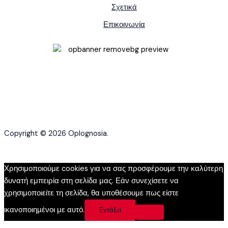
Σχετικά
Επικοινωνία
Copyright © 2026 Oplognosia.
Χρησιμοποιούμε cookies για να σας προσφέρουμε την καλύτερη
δυνατή εμπειρία στη σελίδα μας. Εάν συνεχίσετε να
χρησιμοποιείτε τη σελίδα, θα υποθέσουμε πως είστε
ικανοποιημένοι με αυτό.
Εντάξει