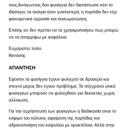
τους.Ανόιγωντας δυο φυσίγγια δεν διαπίστωσα κάτι το
ιδιαίτερο, τα σκάγια ήταν γυαλιστερά, η πυρίτιδα δεν είχε
φαινομενικά υγρασία και συσωματώσεις.
Επίσης αν δεν πρέπει να τα χρησιμοποιήσω πως μπορώ
να τα απορρίψω με ασφάλεια.
Ευχαριστώ πολύ.
θανασης
ΑΠΑΝΤΗΣΗ
Εφόσον τα φυσίγγια έχουν φυλαχτεί σε δροσερό και
στεγνό μέρος δεν έχουν πρόβλημα. Τα σύγχρονα υλικά
φυσιγγίων μπορούν να φυλαχθούν για δεκαετίες χωρίς
αλλοίωση.
Για την αχρήστευση των φυσιγγίων η διαδικασία είναι το
κόψιμο του κάλυκα, αφαίρεση της πυρίτιδας και
αδρανοποίηση του καψυλίου με ορυκτέλαιο. Αλλά στην