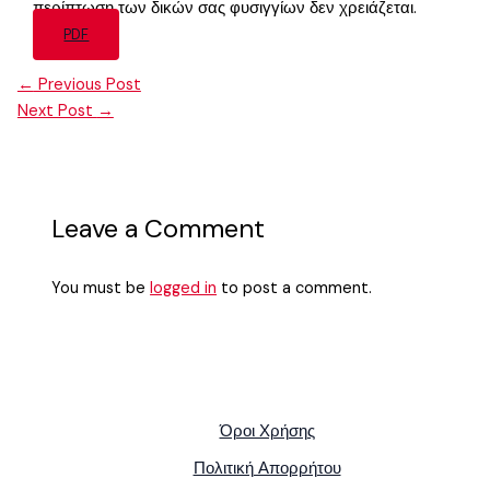
περίπτωση των δικών σας φυσιγγίων δεν χρειάζεται.
PDF
←
Previous Post
Next Post
→
Leave a Comment
You must be
logged in
to post a comment.
Όροι Χρήσης
Πολιτική Απορρήτου