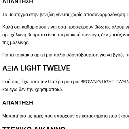
ΑΠΑΝΤΗΣΗ
Το βούτηγμα στην βενζίνη γίνεται χωρίς αποσυναρμολόγηση. Η 
Καλά σετ καθαρισμού είναι όσα προσφέρουν βιδωτές αλουμινένι
ορειχάλκινη βούρτσα είναι υπεραρκετά σύνεργα, δεν χρειάζοντα
της μάλλινης.
Για τα τσοκάκια αρκεί μια παλιά οδοντόβουρτσα για να βγάζει τα
ΑΞΙΑ LIGHT TWELVE
Γειά σας, έχω απο τον Πατέρα μου μια BROWNIG LIGHT TWELVE 
και εγω δεν την χρησιμοποιώ.
ΑΠΑΝΤΗΣΗ
Με κριτήριο τις τιμές που υπάρχουν σε καταστήματα που έχου