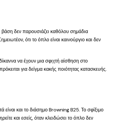
η βάση δεν παρουσιάζει καθόλου σημάδια
ημειωτέον, ότι το όπλο είναι καινούργιο και δεν
 δίκαννα να έχουν μια σφιχτή αίσθηση στο
πρόκειται για δείγμα κακής ποιότητας κατασκευής.
ά είναι και το διάσημο Browning B25. Το σφίξιμο
ίτε και εσείς, όταν κλειδώσει το όπλο δεν