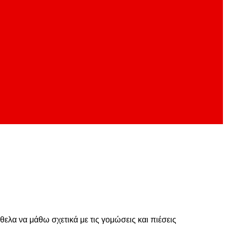
ελα να μάθω σχετικά με τις γομώσεις και πιέσεις