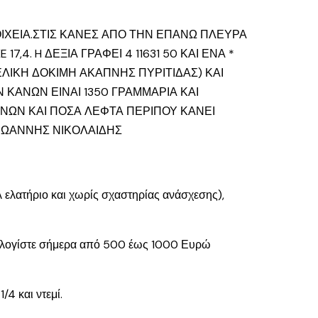
ΟΙΧΕΙΑ.ΣΤΙΣ ΚΑΝΕΣ ΑΠΟ ΤΗΝ ΕΠΑΝΩ ΠΛΕΥΡΑ
7,4. H ΔΕΞΙΑ ΓΡΑΦΕΙ 4 11631 50 ΚΑΙ ΕΝΑ *
ΕΛΙΚΗ ΔΟΚΙΜΗ ΑΚΑΠΝΗΣ ΠΥΡΙΤΙΔΑΣ) ΚΑΙ
 ΚΑΝΩΝ ΕΙΝΑΙ 1350 ΓΡΑΜΜΑΡΙΑ ΚΑΙ
ΑΝΩΝ ΚΑΙ ΠΟΣΑ ΛΕΦΤΑ ΠΕΡΙΠΟΥ ΚΑΝΕΙ
.ΙΩΑΝΝΗΣ ΝΙΚΟΛΑΙΔΗΣ
άλ ελατήριο και χωρίς σχαστηρίας ανάσχεσης),
Υπολογίστε σήμερα από 500 έως 1000 Ευρώ
/4 και ντεμί.