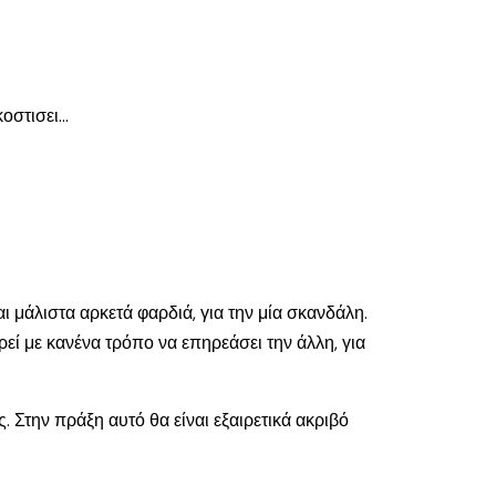
κοστισει…
ι μάλιστα αρκετά φαρδιά, για την μία σκανδάλη.
εί με κανένα τρόπο να επηρεάσει την άλλη, για
 Στην πράξη αυτό θα είναι εξαιρετικά ακριβό