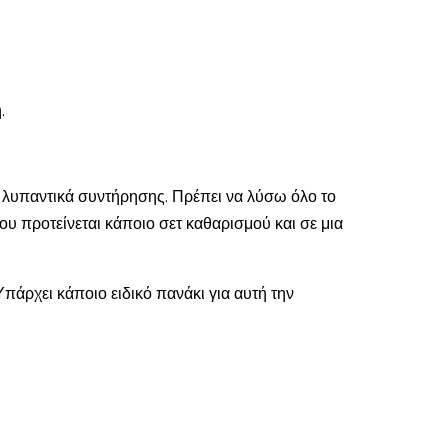
.
 λυπαντικά συντήρησης. Πρέπει να λύσω όλο το
υ προτείνεται κάποιο σετ καθαρισμού και σε μια
πάρχει κάποιο ειδικό πανάκι για αυτή την