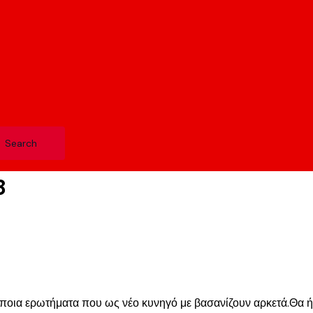
8
ποια ερωτήματα που ως νέο κυνηγό με βασανίζουν αρκετά.Θα ήθ