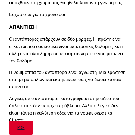
εισαχθουν στη χωρα μας θα ηθελα λοιπον τη γνωμη σας
Ευχαριστω για το χρονο σας
ΑΠΑΝΤΗΣΗ
Οι αντάπτορες υπάρχουν σε δύο μορφές. Η πρώτη είναι
οι κοντοί που ουσιαστικά είναι μετατροπείς θαλάμης, και η
άλλη είναι ολόκληρη εσωτερική κάννη που ενσωματώνει
την θαλάμη.
Η νομιμότητα του αντάπτορα είναι άγνωστη. Μια ερώτηση
στο τμήμα όπλων και εκρηκτικών ίσως να δώσει κάποια
απάντηση.
Λογικά, αν ο αντάπτορας καταγράφεται στην άδεια του
όπλου, τότε δεν υπάρχει πρόβλημα. Αλλά η λογική δεν
είναι πάντα η καλύτερη οδός για τα γραφειοκρατικά
θέματα.
PDF