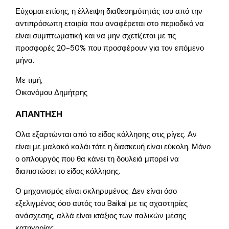
Εύχομαι επίσης, η έλλειψη διαθεσημότητάς του από την
αντιπρόσωπη εταιρία που αναφέρεται στο περιοδικό να
είναι συμπτωματική και να μην σχετίζεται με τις
προσφορές 20-50% που προσφέρουν για τον επόμενο
μήνα.
Με τιμή,
Οικονόμου Δημήτρης
ΑΠΑΝΤΗΣΗ
Ολα εξαρτώνται από το είδος κόλλησης στις ρίγες. Αν
είναι με μαλακό καλάι τότε η διασκευή είναι εύκολη. Μόνο
ο οπλουργός που θα κάνει τη δουλειά μπορεί να
διαπιστώσει το είδος κόλλησης.
Ο μηχανισμός είναι σκληρυμένος. Δεν είναι όσο
εξελιγμένος όσο αυτός του Baikal με τις σχαστηρίες
ανάσχεσης, αλλά είναι ισάξιος των ιταλικών μέσης
κατηγορίας.