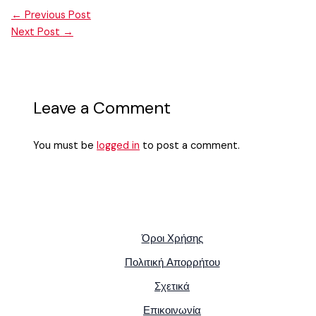
←
Previous Post
Next Post
→
Leave a Comment
You must be
logged in
to post a comment.
Όροι Χρήσης
Πολιτική Απορρήτου
Σχετικά
Επικοινωνία