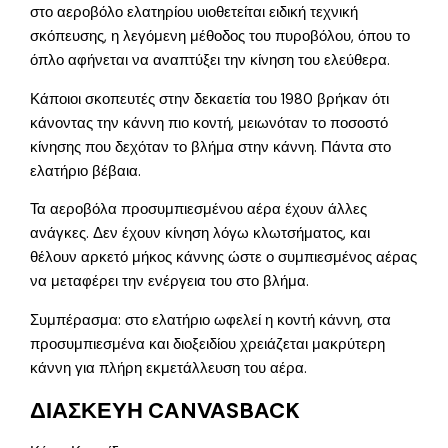
στο αεροβόλο ελατηρίου υιοθετείται ειδική τεχνική
σκόπευσης, η λεγόμενη μέθοδος του πυροβόλου, όπου το
όπλο αφήνεται να αναπτύξει την κίνηση του ελεύθερα.
Κάποιοι σκοπευτές στην δεκαετία του 1980 βρήκαν ότι
κάνοντας την κάννη πιο κοντή, μειωνόταν το ποσοστό
κίνησης που δεχόταν το βλήμα στην κάννη. Πάντα στο
ελατήριο βέβαια.
Τα αεροβόλα προσυμπιεσμένου αέρα έχουν άλλες
ανάγκες. Δεν έχουν κίνηση λόγω κλωτσήματος, και
θέλουν αρκετό μήκος κάννης ώστε ο συμπιεσμένος αέρας
να μεταφέρει την ενέργεια του στο βλήμα.
Συμπέρασμα: στο ελατήριο ωφελεί η κοντή κάννη, στα
προσυμπιεσμένα και διοξειδίου χρειάζεται μακρύτερη
κάννη για πλήρη εκμετάλλευση του αέρα.
ΔΙΑΣΚΕΥΗ CANVASBACK