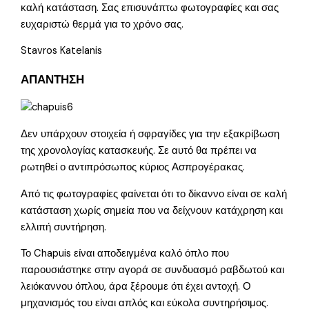
καλή κατάσταση. Σας επισυνάπτω φωτογραφίες και σας
ευχαριστώ θερμά για το χρόνο σας.
Stavros Katelanis
ΑΠΑΝΤΗΣΗ
Δεν υπάρχουν στοιχεία ή σφραγίδες για την εξακρίβωση
της χρονολογίας κατασκευής. Σε αυτό θα πρέπει να
ρωτηθεί ο αντιπρόσωπος κύριος Ασπρογέρακας.
Από τις φωτογραφίες φαίνεται ότι το δίκαννο είναι σε καλή
κατάσταση χωρίς σημεία που να δείχνουν κατάχρηση και
ελλιπή συντήρηση.
Το Chapuis είναι αποδειγμένα καλό όπλο που
παρουσιάστηκε στην αγορά σε συνδυασμό ραβδωτού και
λειόκαννου όπλου, άρα ξέρουμε ότι έχει αντοχή. Ο
μηχανισμός του είναι απλός και εύκολα συντηρήσιμος.