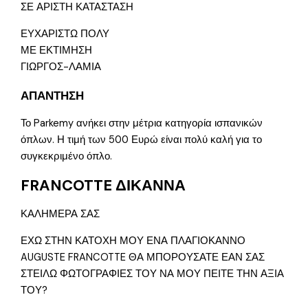
ΣΕ ΑΡΙΣΤΗ ΚΑΤΑΣΤΑΣΗ
ΕΥΧΑΡΙΣΤΩ ΠΟΛΥ
ΜΕ ΕΚΤΙΜΗΣΗ
ΓΙΩΡΓΟΣ-ΛΑΜΙΑ
ΑΠΑΝΤΗΣΗ
Το Parkemy ανήκει στην μέτρια κατηγορία ισπανικών
όπλων. Η τιμή των 500 Ευρώ είναι πολύ καλή για το
συγκεκριμένο όπλο.
FRANCOTTE ΔΙΚΑΝΝΑ
ΚΑΛΗΜΕΡΑ ΣΑΣ
ΕΧΩ ΣΤΗΝ ΚΑΤΟΧΗ ΜΟΥ ΕΝΑ ΠΛΑΓΙΟΚΑΝΝΟ
AUGUSTE FRANCOTTE ΘΑ ΜΠΟΡΟΥΣΑΤΕ ΕΑΝ ΣΑΣ
ΣΤΕΙΛΩ ΦΩΤΟΓΡΑΦΙΕΣ ΤΟΥ ΝΑ ΜΟΥ ΠΕΙΤΕ ΤΗΝ ΑΞΙΑ
ΤΟΥ?