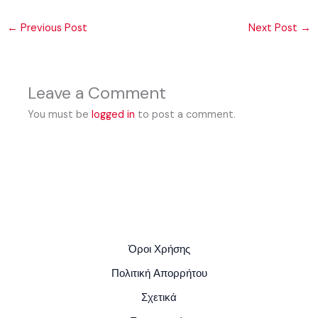
←
Previous Post
Next Post
→
Leave a Comment
You must be
logged in
to post a comment.
Όροι Χρήσης
Πολιτική Απορρήτου
Σχετικά