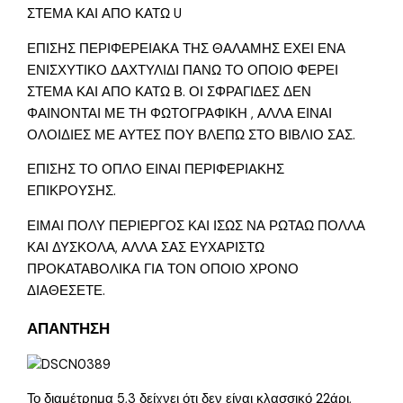
ΣΤΕΜΑ ΚΑΙ ΑΠΟ ΚΑΤΩ U
ΕΠΙΣΗΣ ΠΕΡΙΦΕΡΕΙΑΚΑ ΤΗΣ ΘΑΛΑΜΗΣ ΕΧΕΙ ΕΝΑ
ΕΝΙΣΧΥΤΙΚΟ ΔΑΧΤΥΛΙΔΙ ΠΑΝΩ ΤΟ ΟΠΟΙΟ ΦΕΡΕΙ
ΣΤΕΜΑ ΚΑΙ ΑΠΟ ΚΑΤΩ Β. ΟΙ ΣΦΡΑΓΙΔΕΣ ΔΕΝ
ΦΑΙΝΟΝΤΑΙ ΜΕ ΤΗ ΦΩΤΟΓΡΑΦΙΚΗ , ΑΛΛΑ ΕΙΝΑΙ
ΟΛΟΙΔΙΕΣ ΜΕ ΑΥΤΕΣ ΠΟΥ ΒΛΕΠΩ ΣΤΟ ΒΙΒΛΙΟ ΣΑΣ.
ΕΠΙΣΗΣ ΤΟ ΟΠΛΟ ΕΙΝΑΙ ΠΕΡΙΦΕΡΙΑΚΗΣ
ΕΠΙΚΡΟΥΣΗΣ.
ΕΙΜΑΙ ΠΟΛΥ ΠΕΡΙΕΡΓΟΣ ΚΑΙ ΙΣΩΣ ΝΑ ΡΩΤΑΩ ΠΟΛΛΑ
ΚΑΙ ΔΥΣΚΟΛΑ, ΑΛΛΑ ΣΑΣ ΕΥΧΑΡΙΣΤΩ
ΠΡΟΚΑΤΑΒΟΛΙΚΑ ΓΙΑ ΤΟΝ ΟΠΟΙΟ ΧΡΟΝΟ
ΔΙΑΘΕΣΕΤΕ.
ΑΠΑΝΤΗΣΗ
Το διαμέτρημα 5,3 δείχνει ότι δεν είναι κλασσικό 22άρι,