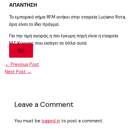
ΑΠΑΝΤΗΣΗ
Το εμπορικό σήμα RFM ανήκει στην εταιρεία Luciano Rota,
άρα είναι το ίδιο πράγμα.
Για την τιμή αγοράς η πιο έγκυρη πηγή είναι η εταιρεία
Μ.Γ.Κύργιας που εισάγει τα όπλα αυτά.
PDF
←
Previous Post
Next Post
→
Leave a Comment
You must be
logged in
to post a comment.