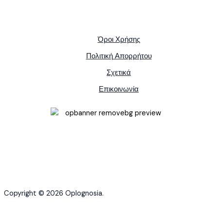
Όροι Χρήσης
Πολιτική Απορρήτου
Σχετικά
Επικοινωνία
Copyright © 2026 Oplognosia.