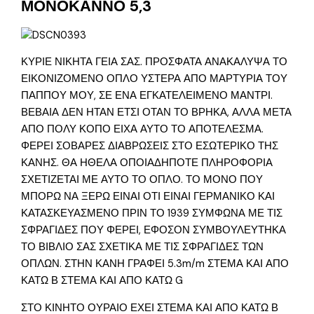
ΜΟΝΟΚΑΝΝΟ 5,3
ΚΥΡΙΕ ΝΙΚΗΤΑ ΓΕΙΑ ΣΑΣ. ΠΡΟΣΦΑΤΑ ΑΝΑΚΑΛΥΨΑ ΤΟ
ΕΙΚΟΝΙΖΟΜΕΝΟ ΟΠΛΟ ΥΣΤΕΡΑ ΑΠΟ ΜΑΡΤΥΡΙΑ ΤΟΥ
ΠΑΠΠΟΥ ΜΟΥ, ΣΕ ΕΝΑ ΕΓΚΑΤΕΛΕΙΜΕΝΟ ΜΑΝΤΡΙ.
ΒΕΒΑΙΑ ΔΕΝ ΗΤΑΝ ΕΤΣΙ ΟΤΑΝ ΤΟ ΒΡΗΚΑ, ΑΛΛΑ ΜΕΤΑ
ΑΠΟ ΠΟΛΥ ΚΟΠΟ ΕΙΧΑ ΑΥΤΟ ΤΟ ΑΠΟΤΕΛΕΣΜΑ.
ΦΕΡΕΙ ΣΟΒΑΡΕΣ ΔΙΑΒΡΩΣΕΙΣ ΣΤΟ ΕΣΩΤΕΡΙΚΟ ΤΗΣ
ΚΑΝΗΣ. ΘΑ ΗΘΕΛΑ ΟΠΟΙΑΔΗΠΟΤΕ ΠΛΗΡΟΦΟΡΙΑ
ΣΧΕΤΙΖΕΤΑΙ ΜΕ ΑΥΤΟ ΤΟ ΟΠΛΟ. ΤΟ ΜΟΝΟ ΠΟΥ
ΜΠΟΡΩ ΝΑ ΞΕΡΩ ΕΙΝΑΙ ΟΤΙ ΕΙΝΑΙ ΓΕΡΜΑΝΙΚΟ ΚΑΙ
ΚΑΤΑΣΚΕΥΑΣΜΕΝΟ ΠΡΙΝ ΤΟ 1939 ΣΥΜΦΩΝΑ ΜΕ ΤΙΣ
ΣΦΡΑΓΙΔΕΣ ΠΟΥ ΦΕΡΕΙ, ΕΦΟΣΟΝ ΣΥΜΒΟΥΛΕΥΤΗΚΑ
ΤΟ ΒΙΒΛΙΟ ΣΑΣ ΣΧΕΤΙΚΑ ΜΕ ΤΙΣ ΣΦΡΑΓΙΔΕΣ ΤΩΝ
ΟΠΛΩΝ. ΣΤΗΝ ΚΑΝΗ ΓΡΑΦΕΙ 5.3m/m ΣΤΕΜΑ ΚΑΙ ΑΠΟ
ΚΑΤΩ Β ΣΤΕΜΑ ΚΑΙ ΑΠΟ ΚΑΤΩ G
ΣΤΟ ΚΙΝΗΤΟ ΟΥΡΑΙΟ ΕΧΕΙ ΣΤΕΜΑ ΚΑΙ ΑΠΟ ΚΑΤΩ Β