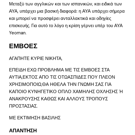
Μεταξύ των αγγλικών και των ισπανικών, και ειδικά των
ΑΥΑ, υπάρχει μια βασική διαφορά: η ΑΥΑ υπάρχει σήμερα
και μπορεί να προσφέρει ανταλλακτικά και οδηγίες
επισκευής. Για αυτό το λόγο η κρίση γέρνει υπέρ του ΑΥΑ
Yeoman.
ΕΜΒΟΕΣ
ΑΓΑΠΗΤΕ ΚΥΡΙΕ ΝΙΚΗΤΑ,
ΕΠΕΙΔΗ ΕΧΩ ΠΡΟΒΛΗΜΑ ΜΕ ΤΙΣ ΕΜΒΟΕΣ ΣΤΑ
ΑΥΤΙΑ,ΕΚΤΟΣ ΑΠΟ ΤΙΣ ΟΤΩΑΣΠΙΔΕΣ ΠΟΥ ΠΛΕΟΝ
ΧΡΗΣΙΜΟΠΟΙΩ,ΘΑ ΗΘΕΛΑ ΤΗΝ ΓΝΩΜΗ ΣΑΣ ΓΙΑ
ΚΑΠΟΙΟ ΚΥΝΗΓΕΤΙΚΟ ΟΠΛΟ ΧΑΜΗΛΗΣ ΟΧΛΗΣΗΣ Ή
ΑΝΑΚΡΟΥΣΗΣ ΚΑΘΩΣ ΚΑΙ ΑΛΛΟΥΣ ΤΡΟΠΟΥΣ
ΠΡΟΣΤΑΣΙΑΣ.
ΜΕ ΕΚΤΙΜΗΣΗ ΒΑΣΙΛΗΣ
ΑΠΑΝΤΗΣΗ