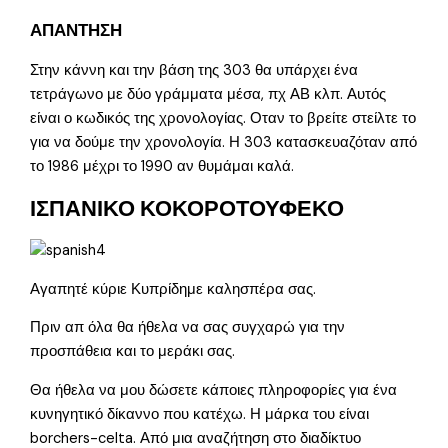
ΑΠΑΝΤΗΣΗ
Στην κάννη και την βάση της 303 θα υπάρχει ένα
τετράγωνο με δύο γράμματα μέσα, πχ ΑΒ κλπ. Αυτός
είναι ο κωδικός της χρονολογίας. Οταν το βρείτε στείλτε το
για να δούμε την χρονολογία. Η 303 κατασκευαζόταν από
το 1986 μέχρι το 1990 αν θυμάμαι καλά.
ΙΣΠΑΝΙΚΟ ΚΟΚΟΡΟΤΟΥΦΕΚΟ
Αγαπητέ κύριε Κυπρίδημε καλησπέρα σας.
Πριν απ όλα θα ήθελα να σας συγχαρώ για την
προσπάθεια και το μεράκι σας.
Θα ήθελα να μου δώσετε κάποιες πληροφορίες για ένα
κυνηγητικό δίκαννο που κατέχω. Η μάρκα του είναι
borchers-celta. Από μια αναζήτηση στο διαδίκτυο