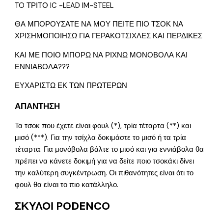
TO ΤΡΙΤΟ IC -LEAD IM-STEEL
ΘΑ ΜΠΟΡΟΥΣΑΤΕ ΝΑ ΜΟΥ ΠΕΙΤΕ ΠΙΟ ΤΣΟΚ ΝΑ
ΧΡΙΣΗΜΟΠΟΙΗΣΩ ΓΙΑ ΓΕΡΑΚΟΤΣΙΧΛΕΣ ΚΑΙ ΠΕΡΔΙΚΕΣ
ΚΑΙ ΜΕ ΠΟΙΟ ΜΠΟΡΩ ΝΑ ΡΙΧΝΩ ΜΟΝΟΒΟΛΑ ΚΑΙ
ΕΝΝΙΑΒΟΛΑ???
ΕΥΧΑΡΙΣΤΩ ΕΚ ΤΩΝ ΠΡΩΤΕΡΩΝ
ΑΠΑΝΤΗΣΗ
Τα τσοκ που έχετε είναι φουλ (*), τρία τέταρτα (**) και
μισό (***). Για την τσίχλα δοκιμάστε το μισό ή τα τρία
τέταρτα. Για μονόβολα βάλτε το μισό και για εννιάβολα θα
πρέπει να κάνετε δοκιμή για να δείτε ποιο τσοκάκι δίνει
την καλύτερη συγκέντρωση. Οι πιθανότητες είναι ότι το
φουλ θα είναι το πιο κατάλληλο.
ΣΚΥΛΟΙ PODENCO