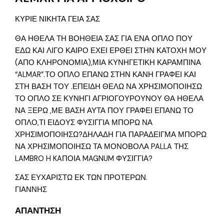
ΚΥΡΙΕ ΝΙΚΗΤΑ ΓΕΙΑ ΣΑΣ
ΘΑ ΗΘΕΛΑ ΤΗ ΒΟΗΘΕΙΑ ΣΑΣ ΓΙΑ ΕΝΑ ΟΠΛΟ ΠΟΥ
ΕΔΩ ΚΑΙ ΛΙΓΟ ΚΑΙΡΟ ΕΧΕΙ ΕΡΘΕΙ ΣΤΗΝ ΚΑΤΟΧΗ ΜΟΥ
(ΑΠΟ ΚΛΗΡΟΝΟΜΙΑ),ΜΙΑ ΚΥΝΗΓΕΤΙΚΗ ΚΑΡΑΜΠΙΝΑ
“ALMAR”.ΤΟ ΟΠΛΟ ΕΠΑΝΩ ΣΤΗΝ ΚΑΝΗ ΓΡΑΦΕΙ ΚΑΙ
ΣΤΗ ΒΑΣΗ ΤΟΥ .ΕΠΕΙΔΗ ΘΕΛΩ ΝΑ ΧΡΗΣΙΜΟΠΟΙΗΣΩ
ΤΟ ΟΠΛΟ ΣΕ ΚΥΝΗΓΙ ΑΓΡΙΟΓΟΥΡΟΥΝΟΥ ΘΑ ΗΘΕΛΑ
ΝΑ ΞΕΡΩ ,ΜΕ ΒΑΣΗ ΑΥΤΑ ΠΟΥ ΓΡΑΦΕΙ ΕΠΑΝΩ ΤΟ
ΟΠΛΟ,ΤΙ ΕΙΔΟΥΣ ΦΥΣΙΓΓΙΑ ΜΠΟΡΩ ΝΑ
ΧΡΗΣΙΜΟΠΟΙΗΣΩ?ΔΗΛΑΔΗ ΓΙΑ ΠΑΡΑΔΕΙΓΜΑ ΜΠΟΡΩ
ΝΑ ΧΡΗΣΙΜΟΠΟΙΗΣΩ ΤΑ ΜΟΝΟΒΟΛΑ PALLA ΤΗΣ
LAMBRO H KAΠΟΙΑ MAGNUM ΦΥΣΙΓΓΙΑ?
ΣΑΣ ΕΥΧΑΡΙΣΤΩ ΕΚ ΤΩΝ ΠΡΟΤΕΡΩΝ.
ΓΙΑΝΝΗΣ
ΑΠΑΝΤΗΣΗ