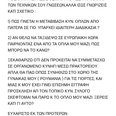
ΤΩΝ ΤΕΧΝΙΚΩΝ ΣΟΥ ΓΝΩΣΕΩΝ,ΑΛΛΑ ΙΣΩΣ ΓΝΩΡΊΖΕΙΣ
ΚΑΤΙ ΣΧΕΤΙΚΟ :
1) ΠΩΣ ΓΙΝΕΤΑΙ Η ΜΕΤΑΒΙΒΑΣΗ ΚΥΝ. ΟΠΛΩΝ ΑΠΟ
ΠΑΤΕΡΑ ΣΕ ΓΙΟ. ΥΠΑΡΧΕΙ ΙΔΙΑΙΤΕΡΗ ΔΙΑΔΙΚΑΣΙΑ ?
2) ΑΝ ΘΕΛΩ ΝΑ ΤΑΞΙΔΕΨΩ ΣΕ ΕΥΡΩΠΑΙΚΗ ΧΩΡΑ
ΠΑΙΡΝΟΝΤΑΣ ΕΝΑ ΑΠΟ ΤΑ ΟΠΛΑ ΜΟΥ ΜΑΖΙ, ΠΩΣ
ΜΠΟΡΩ ΝΑ ΤΟ ΚΑΝΩ?
ΞΕΚΑΘΑΡΙΖΩ ΟΤΙ ΔΕΝ ΠΡΟΚΕΙΤΑΙ ΝΑ ΣΥΜΜΕΤΑΣΧΩ
ΣΕ ΟΡΓΑΝΩΜΕΝΟ ΚΥΝΗΓΙ ΜΕΣΩ ΠΡΑΚΤΟΡΕΙΟΥ.
ΑΠΛΑ ΘΑ ΠΑΩ ΟΠΩΣ ΣΥΝΗΘΙΖΩ ΣΤΟ ΧΩΡΙΟ ΤΗΣ
ΓΥΝΑΙΚΑΣ ΜΟΥ ( ΡΟΥΜΑΝΙΑ ) ΓΙΑ ΤΙΣ ΓΙΟΡΤΕΣ, ΚΑΙ
ΜΙΑΣ Κ ΜΟΥ ΕΧΕΙ ΓΙΝΕΙ ΕΠΙΣΗΜΗ ΕΓΓΡΑΦΗ
ΠΡΟΣΚΛΗΣΗ ΑΠ ΤΟΝ ΤΟΠΙΚΟ ΚΥΝ. ΣΥΛΟΓΟ
ΣΚΕΦΤΟΜΑΙ ΝΑ ΠΑΡΩ Κ ΤΟ ΟΠΛΟ ΜΟΥ ΜΑΖΙ. ΞΕΡΕΙΣ
ΚΑΤΙ ΓΙ ΑΥΤΟ?
ΕΥΧΑΡΙΣΤΩ ΕΚ ΤΩΝ ΠΡΟΤΕΡΩΝ.