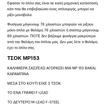
Εφόσον το όπλο σας είναι σε καλή μηχανική κατάσταση,
κάτι που θα επιβεβαιώσει ένας οπλουργός, μπορεί να
ρίξει μονόβολα.
Φυσίγγια μάγκνουμ 76 χιλιοστών μπορούν να ρίξουν
μόνο όπλα με θαλάμη 76 χιλιοστών ή σούπερ μάγκνουμ
89 χιλιοστών. ΠΟΤΕ δεν βάζουμε φυσίγγια μακρύτερα
από την θαλάμη του όπλου μας. Δεν μας λέτε τι θαλάμη
έχει το όπλο σας.
ΤΣΟΚ ΜΡ153
ΚΑΛΗΜΕΡΑ ΣΑΣ//ΕΧΩ ΑΓΟΡΑΣΕΙ ΜΙΑ ΜP 153 BAIKAL
ΚΑΡΑΜΠΙΝΑ
ΜΕΣΑ ΣΤΟ ΚΟΥΤΙ ΕΙΧΕ 3 ΤΣΟΚ
ΤΟ ΕΝΑ ΓΡΑΦΕΙ F-LEAD
TO ΔΕΥΤΕΡΟ M-LEAD F-STEEL