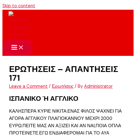
Skip to content
ΕΡΩΤΗΣΕΙΣ – ΑΠΑΝΤΗΣΕΙΣ
171
Leave a Comment
/
Ερωτήσεις
/ By
Administrator
ΙΣΠΑΝΙΚΟ Ή ΑΓΓΛΙΚΟ
ΚΑΛΗΣΠΕΡΑ ΚΥΡΙΕ ΝΙΚΙΤΑ.ΕΝΑΣ ΦΙΛΟΣ ΨΑΧΝΕΙ ΓΙΑ
ΑΓΟΡΑ ΑΓΓΛΙΚΟΥ ΠΛΑΓΙΟΚΑΝΝΟΥ ΜΕΧΡΙ 2000
ΕΥΡΩ.ΠΕΙΤΕ ΜΑΣ ΑΝ ΑΞΙΖΕΙ ΚΑΙ ΑΝ ΝΑΙ,ΠΟΙΑ ΟΠΛΑ
ΠΡΟΤΕΙΝΕΤΕ.ΕΓΩ ΕΝΔΙΑΦΕΡΟΜΑΙ ΓΙΑ ΤΟ AYA