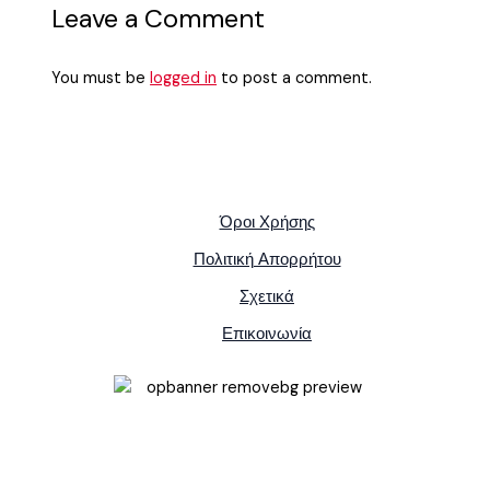
Leave a Comment
You must be
logged in
to post a comment.
Όροι Χρήσης
Πολιτική Απορρήτου
Σχετικά
Επικοινωνία