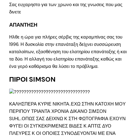
Σας ευχαρηστο για των χρωνο και της γνωσεις που μας
δινετε
ΑΠΑΝΤΗΣΗ
Ηλθε η ώρα για πλήρες σέρβις της καραμπίνας σας του
1996. Η δυσκολία στην επανάταξη δείχνει συσσώρευση
καταλοίπων, εξασθένηση του ελατηρίου επανάταξης ή και
τα δύο. Η αλλαγή του ελατηρίου επανάταξης καθώς και
ένα γερό καθάρισμα θα λύσει το πρόβλημα.
ΠΙΡΟΙ SIMSON
ΚΑΛΗΣΠΕΡΑ ΚΥΡΙΕ ΝΙΚΗΤΑ..ΕΧΩ ΣΤΗΝ ΚΑΤΟΧΗ ΜΟΥ
ΠΕΡΙΠΟΥ ΤΡΙΑΝΤΑ ΧΡΟΝΙΑ ΔΙΚΑΝΟ ΣΙΜΣΟΝ
SUHL..ΟΠΩΣ ΣΑΣ ΔΕΙΧΝΩ Κ ΣΤΗ ΦΩΤΟΓΡΑΦΙΑ ΕΧΟΥΝ
ΦΥΓΕΙ ΟΙ ΣΥΓΚΕΚΡΙΜΕΝΕΣ ΒΙΔΕΣ Κ ΑΠΤΙΣ ΔΥΟ
ΠΛΕΥΡΕΣ Κ ΟΙ ΟΠΟΙΕΣ ΣΥΝΟΔΕΥΟΝΤΑΙ ΜΕ ΕΝΑ