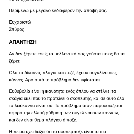
Περιμένω με μεγάλο ενδιαφέρον την άποψή σας.
Ευχαριστώ
Σπύρος
ΑΠΑΝΤΗΣΗ
Αν δεν ξέρετε εσείς τα μελλοντικά σας γούστα ποιος θα τα
ξέρει;
Ολα τα δίκαννα, πλάγια και ποζέ, έχουν συγκλίνουσες
κάννες. Αρα αυτό το πρόβλημα δεν υφίσταται.
Ευθυβολία είναι η ικανότητα ενός όπλου να στέλνει τα
σκάγια εκεί που το προτείνει ο σκοπευτής, και σε αυτό όλα
τα λειόκαννα είναι ίσα. Το πρόβλημα όταν παρουσιάζεται
αφορά την ελλιπή ρύθμιση των συγκλίνουσων καννών,
και δεν είναι θέμα πλάγιου ή ποζέ.
Η πείρα έχει δείξει ότι το σουπερποζέ είναι το πιο