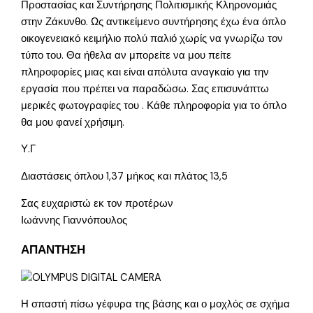
Προστασίας και Συντήρησης Πολιτισμικής Κληρονομιάς
στην Ζάκυνθο. Ως αντικείμενο συντήρησης έχω ένα όπλο
οικογενειακό κειμήλιο πολύ παλιό χωρίς να γνωρίζω τον
τύπο του. Θα ήθελα αν μπορείτε να μου πείτε
πληροφορίες μιας και είναι απόλυτα αναγκαίο για την
εργασία που πρέπει να παραδώσω. Σας επισυνάπτω
μερικές φωτογραφίες του . Κάθε πληροφορία για το όπλο
θα μου φανεί χρήσιμη.
Υ.Γ
Διαστάσεις όπλου 1,37 μήκος και πλάτος 13,5
Σας ευχαριστώ εκ τον προτέρων
Ιωάννης Γιαννόπουλος
ΑΠΑΝΤΗΣΗ
Η σπαστή πίσω γέφυρα της βάσης και ο μοχλός σε σχήμα