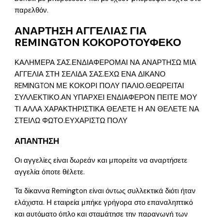
παρελθόν.
ΑΝΑΡΤΗΣΗ ΑΓΓΕΛΙΑΣ ΓΙΑ
REMINGTON ΚΟΚΟΡΟΤΟΥΦΕΚΟ
ΚΑΛΗΜΕΡΑ ΣΑΣ.ΕΝΔΙΑΦΕΡΟΜΑΙ ΝΑ ΑΝΑΡΤΗΣΩ ΜΙΑ
ΑΓΓΕΛΙΑ ΣΤΗ ΣΕΛΙΔΑ ΣΑΣ.ΕΧΩ ΕΝΑ ΔΙΚΑΝΟ
REMINGTON ΜΕ ΚΟΚΟΡΙ ΠΟΛΥ ΠΑΛΙΟ.ΘΕΩΡΕΙΤΑΙ
ΣΥΛΛΕΚΤΙΚΟ.ΑΝ ΥΠΑΡΧΕΙ ΕΝΔΙΑΦΕΡΟΝ ΠΕΙΤΕ ΜΟΥ
ΤΙ ΑΛΛΑ ΧΑΡΑΚΤΗΡΙΣΤΙΚΑ ΘΕΛΕΤΕ Η ΑΝ ΘΕΛΕΤΕ ΝΑ
ΣΤΕΙΛΩ ΦΩΤΟ.ΕΥΧΑΡΙΣΤΩ ΠΟΛΥ
ΑΠΑΝΤΗΣΗ
Οι αγγελίες είναι δωρεάν και μπορείτε να αναρτήσετε
αγγελία όποτε θέλετε.
Τα δίκαννα Remington είναι όντως συλλεκτικά διότι ήταν
ελάχιστα. Η εταιρεία μπήκε γρήγορα στο επαναληπτικό
και αυτόματο όπλο και σταμάτησε την παραγωγή των