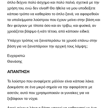
όπλο δείχνει πολύ άσχημο και πολύ παλιό, σχετικά με την
χρήση του, ενώ δεν είναι!!! Θα ήθελα να μου υποδείξετε
κάποιο τρόπο να καθαρίσει το όπλο ξανά, να αφαιρεθούν
τα υπολείμματα λούστρου που έχουν μείνει στην βάση και
δεν φεύγουν με τίποτα όσο και αν τρίβω, και φυσικά, αν
χρειάζεται βάψιμο ή κάτι τέτοιο, από κάποιον ειδικό;
Υπάρχει τρόπος να ξαναπεράσω τα χρυσά επάνω στην
βάση για να ξαναπάρουν την αρχική τους λάμψη;;;
Ευχαριστώ
Θανάσης
ΑΠΑΝΤΗΣΗ
Το λούστρο που αναφέρετε μάλλον είναι κάποια λάκα.
Δοκιμάστε σε ένα μικρό σημείο να την αφαιρέσετε με
ασετόν, αυτό που χρησιμοποιούν οι γυναίκες για να
ξεβάφουν τα νύχια.