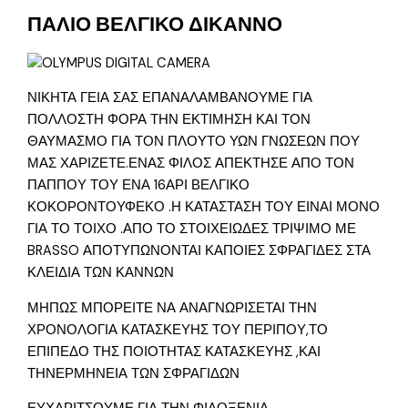
ΠΑΛΙΟ ΒΕΛΓΙΚΟ ΔΙΚΑΝΝΟ
ΝΙΚΗΤΑ ΓΕΙΑ ΣΑΣ ΕΠΑΝΑΛΑΜΒΑΝΟΥΜΕ ΓΙΑ
ΠΟΛΛΟΣΤΗ ΦΟΡΑ ΤΗΝ ΕΚΤΙΜΗΣΗ ΚΑΙ ΤΟΝ
ΘΑΥΜΑΣΜΟ ΓΙΑ ΤΟΝ ΠΛΟΥΤΟ ΥΩΝ ΓΝΩΣΕΩΝ ΠΟΥ
ΜΑΣ ΧΑΡΙΖΕΤΕ.ΕΝΑΣ ΦΙΛΟΣ ΑΠΕΚΤΗΣΕ ΑΠΟ ΤΟΝ
ΠΑΠΠΟΥ ΤΟΥ ΕΝΑ 16ΑΡΙ ΒΕΛΓΙΚΟ
ΚΟΚΟΡΟΝΤΟΥΦΕΚΟ .Η ΚΑΤΑΣΤΑΣΗ ΤΟΥ ΕΙΝΑΙ ΜΟΝΟ
ΓΙΑ ΤΟ ΤΟΙΧΟ .ΑΠΟ ΤΟ ΣΤΟΙΧΕΙΩΔΕΣ ΤΡΙΨΙΜΟ ΜΕ
BRASSO ΑΠΟΤΥΠΩΝΟΝΤΑΙ ΚΑΠΟΙΕΣ ΣΦΡΑΓΙΔΕΣ ΣΤΑ
ΚΛΕΙΔΙΑ ΤΩΝ ΚΑΝΝΩΝ
ΜΗΠΩΣ ΜΠΟΡΕΙΤΕ ΝΑ ΑΝΑΓΝΩΡΙΣΕΤΑΙ ΤΗΝ
ΧΡΟΝΟΛΟΓΙΑ ΚΑΤΑΣΚΕΥΗΣ ΤΟΥ ΠΕΡΙΠΟΥ,ΤΟ
ΕΠΙΠΕΔΟ ΤΗΣ ΠΟΙΟΤΗΤΑΣ ΚΑΤΑΣΚΕΥΗΣ ,ΚΑΙ
ΤΗΝΕΡΜΗΝΕΙΑ ΤΩΝ ΣΦΡΑΓΙΔΩΝ