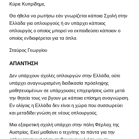
Κύριε Κυπρίδημε,
Θα ήθελα να ρωτήσω εάν γνωρίζεται κάποια Σχολή στην
Ελλάδα για οπλουργούς ή αν υπάρχει κάποιος
οπλουργός ο οποίος μπορεί να εκπαιδεύσει κάποιον ο
οποίος ενδιαφέρεται για τα όπλα.
Σταύρος Γεωργίου
ΑΠΑΝΤΗΣΗ
Δεν υπάρχουν σχολές οπλουργών στην Ελλάδα, ούτε
υπάρχει αναγνωρισμένη διαδικασία πρόσληψης
μαθητευομένων σε υπάρχουσες επιχειρήσεις ώστε μετά
την θητεία τους να βγουν με κάποια επίσημη αναγνώριση.
Εν ολίγοις η Ελλάδα δεν είναι η χώρα που συσσωρεύει
και μεταδίδει γνώση σε νέους οπλουργούς.
Μια εξαιρετική σχολή υπάρχει στην πόλη Φέρλαχ της
Αυστρίας. Εκεί μαθαίνει ο τεχνίτης τα πάντα για την