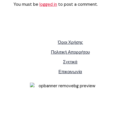
You must be
logged in
to post a comment.
Όροι Χρήσης
Πολιτική Απορρήτου
Σχετικά
Επικοινωνία