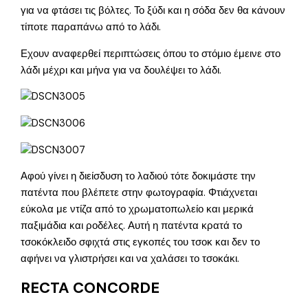
για να φτάσει τις βόλτες. Το ξύδι και η σόδα δεν θα κάνουν
τίποτε παραπάνω από το λάδι.
Εχουν αναφερθεί περιπτώσεις όπου το στόμιο έμεινε στο
λάδι μέχρι και μήνα για να δουλέψει το λάδι.
Αφού γίνει η διείσδυση το λαδιού τότε δοκιμάστε την
πατέντα που βλέπετε στην φωτογραφία. Φτιάχνεται
εύκολα με ντίζα από το χρωματοπωλείο και μερικά
παξιμάδια και ροδέλες. Αυτή η πατέντα κρατά το
τσοκόκλειδο σφιχτά στις εγκοπές του τσοκ και δεν το
αφήνει να γλιστρήσει και να χαλάσει το τσοκάκι.
RECTA CONCORDE