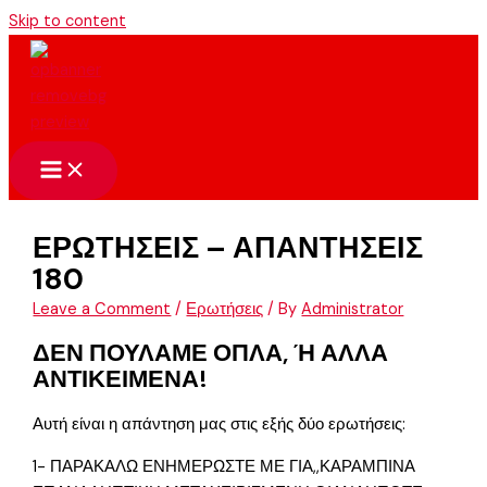
Skip to content
ΕΡΩΤΗΣΕΙΣ – ΑΠΑΝΤΗΣΕΙΣ
180
Leave a Comment
/
Ερωτήσεις
/ By
Administrator
ΔΕΝ ΠΟΥΛΑΜΕ ΟΠΛΑ, Ή ΑΛΛΑ
ΑΝΤΙΚΕΙΜΕΝΑ!
Αυτή είναι η απάντηση μας στις εξής δύο ερωτήσεις:
1- ΠΑΡΑΚΑΛΩ ΕΝΗΜΕΡΩΣΤΕ ΜΕ ΓΙΑ,,ΚΑΡΑΜΠΙΝΑ