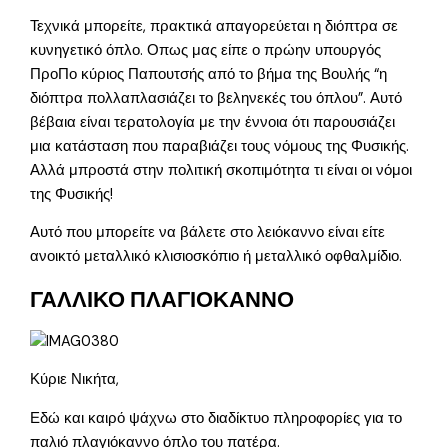
Τεχνικά μπορείτε, πρακτικά απαγορεύεται η διόπτρα σε
κυνηγετικό όπλο. Οπως μας είπε ο πρώην υπουργός
ΠροΠο κύριος Παπουτσής από το βήμα της Βουλής “η
διόπτρα πολλαπλασιάζει το βεληνεκές του όπλου”. Αυτό
βέβαια είναι τερατολογία με την έννοια ότι παρουσιάζει
μια κατάσταση που παραβιάζει τους νόμους της Φυσικής.
Αλλά μπροστά στην πολιτική σκοπιμότητα τι είναι οι νόμοι
της Φυσικής!
Αυτό που μπορείτε να βάλετε στο λειόκαννο είναι είτε
ανοικτό μεταλλικό κλισιοσκόπιο ή μεταλλικό οφθαλμίδιο.
ΓΑΛΛΙΚΟ ΠΛΑΓΙΟΚΑΝΝΟ
Κύριε Νικήτα,
Εδώ και καιρό ψάχνω στο διαδίκτυο πληροφορίες για το
παλιό πλαγιόκαννο όπλο του πατέρα.