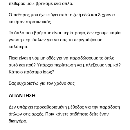
πεθερού μου, βρήκαμε ένα όπλο.
Ο πεθερος μου έχει φύγει από τη ζωή εδώ και 3 χρόνια
και ήταν στρατιωτικός.
Το όπλο που βρήκαμε είναι περίστροφο, δεν έχουμε καμία
γνώση περι όπλων για να σας το περιγράψουμε
καλύτερα.
Ποια είναι η νόμιμη οδός για να παραδώσουμε το όπλο
αυτό και πού? Υπάρχει περίπτωση να μπλέξουμε νομικά?
Κάποιο πρόστιμο ίσως?
Σας ευχαριστ’ω για τον χρόνο σας
ΑΠΑΝΤΗΣΗ
Δεν υπάρχει προκαθορισμένη μέθοδος για την παράδοση
όπλων στις αρχές. Πριν κάνετε οτιδήποτε δείτε έναν
δικηγόρο.