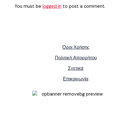
You must be
logged in
to post a comment.
Όροι Χρήσης
Πολιτική Απορρήτου
Σχετικά
Επικοινωνία