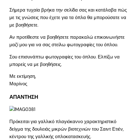
Σήμερα τυχαία βρήκα την σελίδα σας και κατάλαβα πώς
με τις γνώσεις που έχετε για τα όπλα θα μπορούσατε να
με βοηθήσετε.
Αν προτίθεστε να βοηθήσετε παρακαλώ επικοινωνήστε
μαζί μου για να σας στείλω φωτογραφίες του όπλου.
Σου επισυνάπτω φωτογραφίες του όπλου. Ελπίζω να
μπορείς να με βοηθήσεις.
Με εκτίμηση,
Μαρίνος
ΑΠΑΝΤΗΣΗ
Πρόκειται για γαλλικό πλαγιόκαννο χαρακτηριστικό
δείγμα της δουλειάς μικρών βιοτεχνιών του Σαιντ Ετιέν,
κέντρου της γαλλικής οπλοκατασκευής.