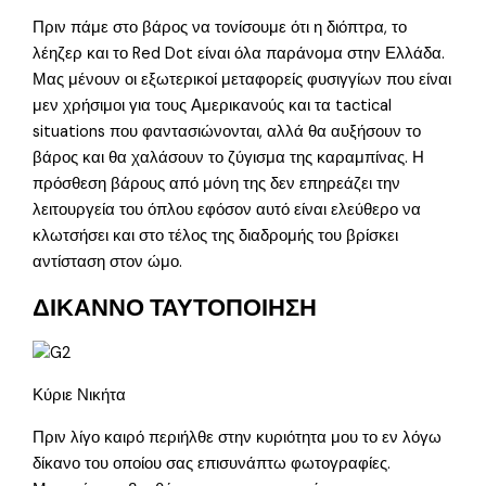
Πριν πάμε στο βάρος να τονίσουμε ότι η διόπτρα, το
λέηζερ και το Red Dot είναι όλα παράνομα στην Ελλάδα.
Μας μένουν οι εξωτερικοί μεταφορείς φυσιγγίων που είναι
μεν χρήσιμοι για τους Αμερικανούς και τα tactical
situations που φαντασιώνονται, αλλά θα αυξήσουν το
βάρος και θα χαλάσουν το ζύγισμα της καραμπίνας. Η
πρόσθεση βάρους από μόνη της δεν επηρεάζει την
λειτουργεία του όπλου εφόσον αυτό είναι ελεύθερο να
κλωτσήσει και στο τέλος της διαδρομής του βρίσκει
αντίσταση στον ώμο.
ΔΙΚΑΝΝΟ ΤΑΥΤΟΠΟΙΗΣΗ
Κύριε Νικήτα
Πριν λίγο καιρό περιήλθε στην κυριότητα μου το εν λόγω
δίκανο του οποίου σας επισυνάπτω φωτογραφίες.