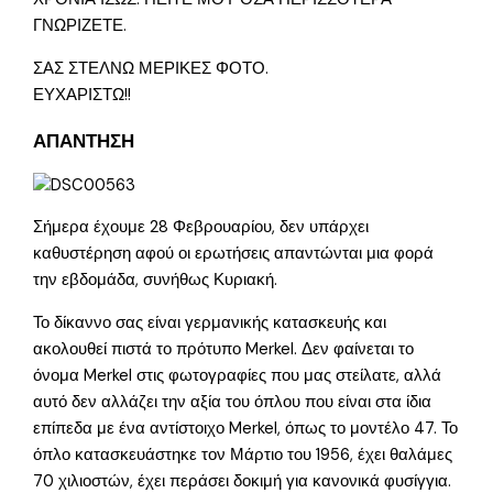
ΓΝΩΡΙΖΕΤΕ.
ΣΑΣ ΣΤΕΛΝΩ ΜΕΡΙΚΕΣ ΦΟΤΟ.
ΕΥΧΑΡΙΣΤΩ!!
ΑΠΑΝΤΗΣΗ
Σήμερα έχουμε 28 Φεβρουαρίου, δεν υπάρχει
καθυστέρηση αφού οι ερωτήσεις απαντώνται μια φορά
την εβδομάδα, συνήθως Κυριακή.
Το δίκαννο σας είναι γερμανικής κατασκευής και
ακολουθεί πιστά το πρότυπο Merkel. Δεν φαίνεται το
όνομα Merkel στις φωτογραφίες που μας στείλατε, αλλά
αυτό δεν αλλάζει την αξία του όπλου που είναι στα ίδια
επίπεδα με ένα αντίστοιχο Merkel, όπως το μοντέλο 47. Το
όπλο κατασκευάστηκε τον Μάρτιο του 1956, έχει θαλάμες
70 χιλιοστών, έχει περάσει δοκιμή για κανονικά φυσίγγια.