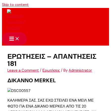
Skip to content
ΕΡΩΤΗΣΕΙΣ – ΑΠΑΝΤΗΣΕΙΣ
181
Leave a Comment
/
Ερωτήσεις
/ By
Administrator
ΔΙΚΑΝΝΟ MERKEL
ΚΑΛΗΜΕΡΑ ΣΑΣ. ΣΑΣ ΕΧΩ ΣΤΕΙΛΕΙ ΕΝΑ ΜΕΙΛ ΜΕ
ΦΩΤΟ ΓΙΑ ΕΝΑ ΔΙΚΑΝΟ ΜΕΡΚΕΛ ΑΠΟ ΤΙΣ 20