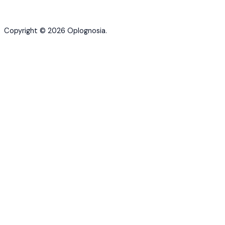
Copyright © 2026 Oplognosia.