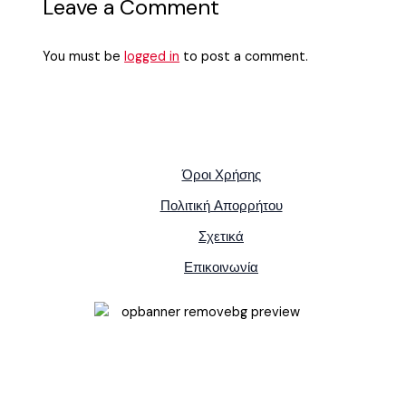
Leave a Comment
You must be
logged in
to post a comment.
Όροι Χρήσης
Πολιτική Απορρήτου
Σχετικά
Επικοινωνία