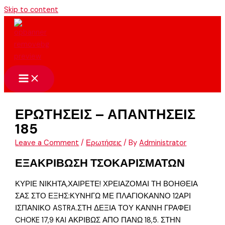
Skip to content
ΕΡΩΤΗΣΕΙΣ – ΑΠΑΝΤΗΣΕΙΣ
185
Leave a Comment
/
Ερωτήσεις
/ By
Administrator
ΕΞΑΚΡΙΒΩΣΗ ΤΣΟΚΑΡΙΣΜΑΤΩΝ
ΚΥΡΙΕ ΝΙΚΗΤΑ,ΧΑΙΡΕΤΕ! ΧΡΕΙΑΖΟΜΑΙ ΤΗ ΒΟΗΘΕΙΑ
ΣΑΣ ΣΤΟ ΕΞΗΣ:ΚΥΝΗΓΩ ΜΕ ΠΛΑΓΙΟΚΑΝΝΟ 12ΑΡΙ
ΙΣΠΑΝΙΚΟ ASTRA.ΣΤΗ ΔΕΞΙΑ ΤΟΥ ΚΑΝΝΗ ΓΡΑΦΕΙ
CHOKE 17,9 KAI ΑΚΡΙΒΩΣ ΑΠΟ ΠΑΝΩ 18,5. ΣΤΗΝ