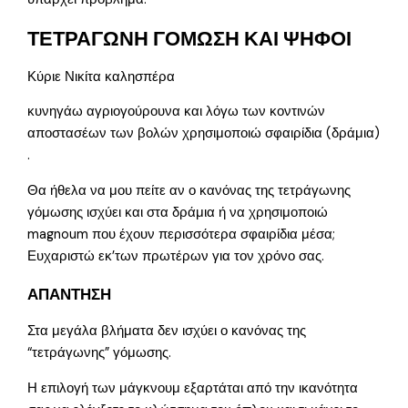
ΤΕΤΡΑΓΩΝΗ ΓΟΜΩΣΗ ΚΑΙ ΨΗΦΟΙ
Κύριε Νικίτα καλησπέρα
κυνηγάω αγριογούρουνα και λόγω των κοντινών
αποστασέων των βολών χρησιμοποιώ σφαιρίδια (δράμια)
.
Θα ήθελα να μου πείτε αν ο κανόνας της τετράγωνης
γόμωσης ισχύει και στα δράμια ή να χρησιμοποιώ
magnoum που έχουν περισσότερα σφαιρίδια μέσα;
Ευχαριστώ εκ’των πρωτέρων για τον χρόνο σας.
ΑΠΑΝΤΗΣΗ
Στα μεγάλα βλήματα δεν ισχύει ο κανόνας της
“τετράγωνης” γόμωσης.
Η επιλογή των μάγκνουμ εξαρτάται από την ικανότητα