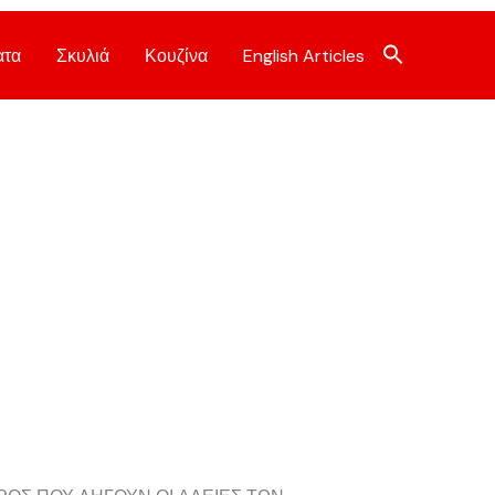
ατα
Σκυλιά
Κουζίνα
English Articles