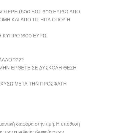
ΟΤΕΡΗ (500 ΕΩΣ 600 ΕΥΡΩ) ΑΠΟ
ΟΜΗ ΚΑΙ ΑΠΟ ΤΙΣ ΗΠΑ ΟΠΟΥ Η
ΡΗ ΚΥΠΡΟ 1600 ΕΥΡΩ
ΑΛΛΟ ????
 ΜΗΝ ΕΡΘΕΤΕ ΣΕ ΔΥΣΚΟΛΗ ΘΕΣΗ
ΝΙΣΧΥΣΩ ΜΕΤΑ ΤΗΝ ΠΡΟΣΦΑΤΗ
ημαντική διαφορά στην τιμή. Η υπόθεση
λων των ευνοϊκών ελαφρύνσεων