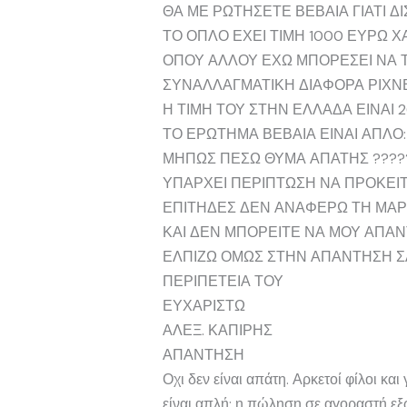
ΘΑ ΜΕ ΡΩΤΗΣΕΤΕ ΒΕΒΑΙΑ ΓΙΑΤΙ Δ
ΤΟ ΟΠΛΟ ΕΧΕΙ ΤΙΜΗ 1000 ΕΥΡΩ
ΟΠΟΥ ΑΛΛΟΥ ΕΧΩ ΜΠΟΡΕΣΕΙ ΝΑ Τ
ΣΥΝΑΛΛΑΓΜΑΤΙΚΗ ΔΙΑΦΟΡΑ ΡΙΧΝΕΙ 
Η ΤΙΜΗ ΤΟΥ ΣΤΗΝ ΕΛΛΑΔΑ ΕΙΝΑΙ 
ΤΟ ΕΡΩΤΗΜΑ ΒΕΒΑΙΑ ΕΙΝΑΙ ΑΠΛΟ:
ΜΗΠΩΣ ΠΕΣΩ ΘΥΜΑ ΑΠΑΤΗΣ ????
ΥΠΑΡΧΕΙ ΠΕΡΙΠΤΩΣΗ ΝΑ ΠΡΟΚΕΙΤΑ
ΕΠΙΤΗΔΕΣ ΔΕΝ ΑΝΑΦΕΡΩ ΤΗ ΜΑΡ
ΚΑΙ ΔΕΝ ΜΠΟΡΕΙΤΕ ΝΑ ΜΟΥ ΑΠΑ
ΕΛΠΙΖΩ ΟΜΩΣ ΣΤΗΝ ΑΠΑΝΤΗΣΗ ΣΑΣ
ΠΕΡΙΠΕΤΕΙΑ ΤΟΥ
ΕΥΧΑΡΙΣΤΩ
ΑΛΕΞ. ΚΑΠΙΡΗΣ
ΑΠΑΝΤΗΣΗ
Οχι δεν είναι απάτη. Αρκετοί φίλοι κ
είναι απλή: η πώληση σε αγοραστή ε