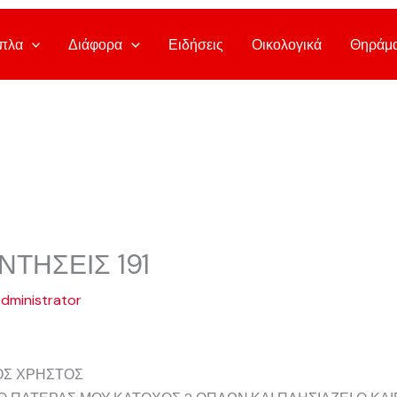
πλα
Διάφορα
Ειδήσεις
Οικολογικά
Θηράμ
ΝΤΗΣΕΙΣ 191
dministrator
ΟΣ ΧΡΗΣΤΟΣ