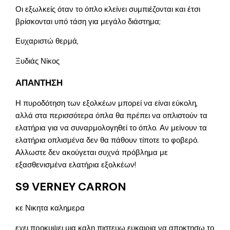
Οι εξωλκείς όταν το όπλο κλείνει συμπιέζονται και έτσι
βρίσκονται υπό τάση για μεγάλο διάστημα;
Ευχαριστώ θερμά,
Ξυδιάς Νίκος
ΑΠΑΝΤΗΣΗ
Η πυροδότηση των εξολκέων μπορεί να είναι εύκολη,
αλλά στα περισσότερα όπλα θα πρέπει να οπλιστούν τα
ελατήρια για να συναρμολογηθεί το όπλο. Αν μείνουν τα
ελατήρια οπλισμένα δεν θα πάθουν τίποτε το φοβερό.
Αλλωστε δεν ακούγεται συχνά πρόβλημα με
εξασθενισμένα ελατήρια εξολκέων!
S9 VERNEY CARRON
κε Νικητα καλημερα
εχει προκυψει μια καλη πιστευω ευκαιρια να αποκτησω το