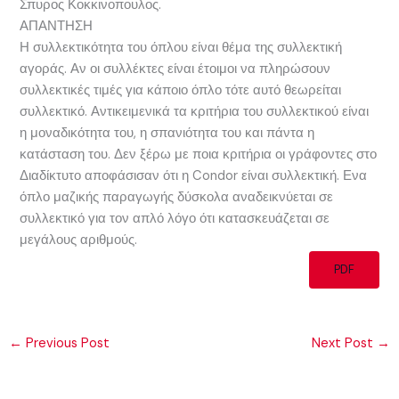
Σπυρος Κοκκινοπουλος.
ΑΠΑΝΤΗΣΗ
Η συλλεκτικότητα του όπλου είναι θέμα της συλλεκτική
αγοράς. Αν οι συλλέκτες είναι έτοιμοι να πληρώσουν
συλλεκτικές τιμές για κάποιο όπλο τότε αυτό θεωρείται
συλλεκτικό. Αντικειμενικά τα κριτήρια του συλλεκτικού είναι
η μοναδικότητα του, η σπανιότητα του και πάντα η
κατάσταση του. Δεν ξέρω με ποια κριτήρια οι γράφοντες στο
Διαδίκτυτο αποφάσισαν ότι η Condor είναι συλλεκτική. Ενα
όπλο μαζικής παραγωγής δύσκολα αναδεικνύεται σε
συλλεκτικό για τον απλό λόγο ότι κατασκευάζεται σε
μεγάλους αριθμούς.
PDF
←
Previous Post
Next Post
→