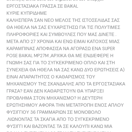
ΕΡΓΟΣΤΑΣΙΑΚΑ ΓΡΑΣΣΑ ΣΕ BAIKAL
ΚΥΡΙΕ ΚΥΠΡΙΔΗΜΕ
ΚΑΛΗΣΠΕΡΑ ΣΑΝ ΝΕΟ ΜΕΛΟΣ ΤΗΣ ΙΣΤΟΣΕΛΙΔΑΣ ΣΑΣ
ΘΑ ΗΘΕΛΑ ΝΑ ΣΑΣ ΕΥΧΑΡΙΣΤΗΣΩ ΓΙΑ ΤΙΣ ΠΟΛΥΤΙΜΕΣ
ΠΛΗΡΟΦΟΡΙΕΣ ΚΑΙ ΣΥΜΒΟΥΛΕΣ ΠΟΥ ΜΑΣ ΔΙΝΕΤΕ .
ΜΕΤΑ ΑΠΟ 27 ΧΡΟΝΙΑ ΚΑΙ ΕΝΩ ΕΙΜΑΙ ΚΑΤΟΧΟΣ ΜΙΑΣ
ΚΑΡΑΜΠΙΝΑΣ ΑΠΟΦΑΣΙΣΑ ΝΑ ΑΓΟΡΑΣΩ ΕΝΑ SUPER
POSE BAIKAL MP27M ,ΑΡΧΙΚΑ ΘΑ ΜΕ ΕΝΔΙΕΦΕΡΕ Η
ΓΝΩΜΗ ΣΑΣ ΓΙΑ ΤΟ ΣΥΓΚΕΚΡΙΜΕΝΟ ΟΠΛΟ ΚΑΙ ΣΤΗ
ΣΥΝΕΧΕΙΑ ΘΑ ΗΘΕΛΑ ΝΑ ΣΑΣ ΚΑΝΩ ΔΥΟ ΕΡΩΤΗΣΕΙΣ Α)
ΕΙΝΑΙ ΑΠΑΡΑΙΤΗΤΟΣ Ο ΚΑΘΑΡΙΣΜΟΣ ΤΟΥ
ΜΗΧΑΝΙΣΜΟΥ ΤΗΣ ΣΚΑΝΔΑΛΗΣ ΑΠΟ ΤΑ ΕΡΓΟΣΤΑΣΙΑΚΑ
ΓΡΑΣΑ? ΕΑΝ ΔΕΝ ΚΑΘΑΡΙΣΤΟΥΝ ΘΑ ΥΠΑΡΞΕΙ
ΠΡΟΒΛΗΜΑ ΣΤΟΝ ΜΗΧΑΝΙΣΜΟ? Η ΔΕΥΤΕΡΗ
ΕΡΩΤΗΣΗΜΟΥ ΑΦΟΡΑ ΤΗΝ ΜΕΤΑΤΡΟΠΗ ΕΝΟΣ ΑΠΛΟΥ
ΦΥΣΙΓΓΙΟΥ 36 ΓΡΑΜΜΑΡΙΩΝ ΣΕ ΜΟΝΟΒΟΛΟ
.ΛΙΩΝΟΝΤΑΣ ΤΑ ΣΚΑΓΙΑ ΑΠΟ ΤΟ ΣΥΓΚΕΚΡΙΜΕΝΟ
ΦΥΣΙΓΓΙ ΚΑΙ ΒΑΖΟΝΤΑΣ ΤΑ ΣΕ ΚΑΛΟΥΠΙ ΚΑΝΩ ΜΙΑ