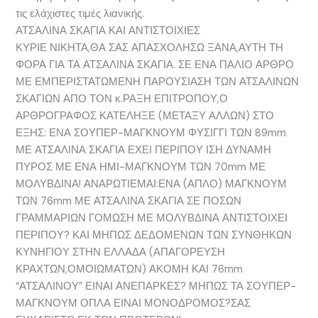
τις ελάχιστες τιμές λιανικής.
ΑΤΣΑΛΙΝΑ ΣΚΑΓΙΑ ΚΑΙ ΑΝΤΙΣΤΟΙΧΙΕΣ
ΚΥΡΙΕ ΝΙΚΗΤΑ,ΘΑ ΣΑΣ ΑΠΑΣΧΟΛΗΣΩ ΞΑΝΑ,ΑΥΤΗ ΤΗ
ΦΟΡΑ ΓΙΑ ΤΑ ΑΤΣΑΛΙΝΑ ΣΚΑΓΙΑ. ΣΕ ΕΝΑ ΠΑΛΙΟ ΑΡΘΡΟ
ΜΕ ΕΜΠΕΡΙΣΤΑΤΩΜΕΝΗ ΠΑΡΟΥΣΙΑΣΗ ΤΩΝ ΑΤΣΑΛΙΝΩΝ
ΣΚΑΓΙΩΝ ΑΠΟ ΤΟΝ κ.ΡΑΞΗ ΕΠΙΤΡΟΠΟΥ,Ο
ΑΡΘΡΟΓΡΑΦΟΣ ΚΑΤΕΛΗΞΕ (ΜΕΤΑΞΥ ΑΛΛΩΝ) ΣΤΟ
ΕΞΗΣ: ΕΝΑ ΣΟΥΠΕΡ-ΜΑΓΚΝΟΥΜ ΦΥΣΙΓΓΙ ΤΩΝ 89mm
ΜΕ ΑΤΣΑΛΙΝΑ ΣΚΑΓΙΑ ΕΧΕΙ ΠΕΡΙΠΟΥ ΙΣΗ ΔΥΝΑΜΗ
ΠΥΡΟΣ ΜΕ ΕΝΑ ΗΜΙ-ΜΑΓΚΝΟΥΜ ΤΩΝ 70mm ΜΕ
ΜΟΛΥΒΔΙΝΑ! ΑΝΑΡΩΤΙΕΜΑΙ:ΕΝΑ (ΑΠΛΟ) ΜΑΓΚΝΟΥΜ
ΤΩΝ 76mm ΜΕ ΑΤΣΑΛΙΝΑ ΣΚΑΓΙΑ ΣΕ ΠΟΣΩΝ
ΓΡΑΜΜΑΡΙΩΝ ΓΟΜΩΣΗ ΜΕ ΜΟΛΥΒΔΙΝΑ ΑΝΤΙΣΤΟΙΧΕΙ
ΠΕΡΙΠΟΥ? ΚΑΙ ΜΗΠΩΣ ΔΕΔΟΜΕΝΩΝ ΤΩΝ ΣΥΝΘΗΚΩΝ
ΚΥΝΗΓΙΟΥ ΣΤΗΝ ΕΛΛΑΔΑ (ΑΠΑΓΟΡΕΥΣΗ
ΚΡΑΧΤΩΝ,ΟΜΟΙΩΜΑΤΩΝ) ΑΚΟΜΗ ΚΑΙ 76mm
“ΑΤΣΑΛΙΝΟΥ” ΕΙΝΑΙ ΑΝΕΠΑΡΚΕΣ? ΜΗΠΩΣ ΤΑ ΣΟΥΠΕΡ-
ΜΑΓΚΝΟΥΜ ΟΠΛΑ ΕΙΝΑΙ ΜΟΝΟΔΡΟΜΟΣ?ΣΑΣ