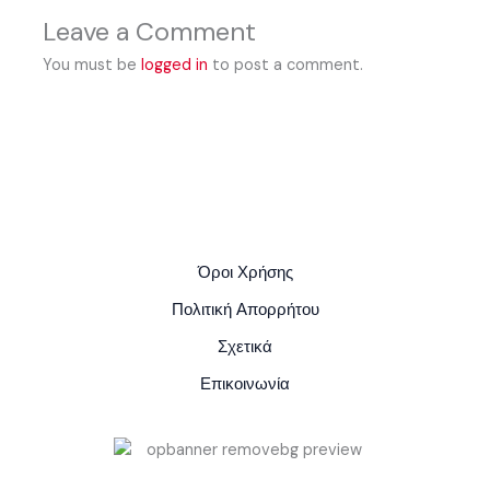
Leave a Comment
You must be
logged in
to post a comment.
Όροι Χρήσης
Πολιτική Απορρήτου
Σχετικά
Επικοινωνία