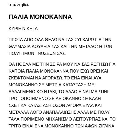
απαντηθεί.
ΠΑΛΙΑ ΜΟΝΟΚΑΝΝΑ
ΚΥΡΙΕ ΝΙΚΗΤΑ
ΠΡΩΤΑ ΑΠΟ ΟΛΑ ΘΕΛΩ ΝΑ ΣΑΣ ΣΥΓΧΑΡΩ ΓΙΑ ΤΗΝ
ΘΑΥΜΑΣΙΑ ΔΟΥΛΕΙΑ ΣΑΣ ΚΑΙ ΤΗΝ ΜΕΤΑΔΟΣΗ ΤΩΝ
ΠΟΛΥΤΙΜΩΝ ΓΝΩΣΕΩΝ ΣΑΣ.
ΘΑ ΗΘΕΛΑ ΜΕ ΤΗΝ ΣΕΙΡΑ ΜΟΥ ΝΑ ΣΑΣ ΡΩΤΗΣΩ ΓΙΑ
ΚΑΠΟΙΑ ΠΑΛΙΑ ΜΟΝΟΚΑΝΝΑ ΠΟΥ ΕΧΩ ΒΡΕΙ ΚΑΙ
ΣΚΕΦΤΟΜΑΙ ΝΑ ΑΓΟΡΑΣΩ. ΤΟ ΕΝΑ ΕΙΝΑΙ ΑΥΑ
ΜΟΝΟΚΑΝΝΟ ΣΕ ΜΕΤΡΙΑ ΚΑΤΑΣΤΑΣΗ ΜΕ
ΑΛΛΑΓΜΕΝΟ ΚΟ ΝΤΑΚΙ, ΤΟ ΑΛΛΟ ΕΙΝΑΙ ΜΑΡΤΙΝΙ
ΤΡΟΠΟΠΟΙΗΜΕΝΟ ΣΕ ΛΕΙΟΚΑΝΝΟ ΣΕ ΚΑΛΗ
ΣΧΕΤΙΚΑ ΚΑΤΑΣΤΑΣΗ ΟΣΟΝ ΑΦΟΡΑ ΞΥΛΑ ΚΑΙ
ΜΕΤΑΛΛΑ ΛΟΓΟ ΑΝΑΠΑΛΑΙΩΣΗΣ ΑΛΛΑ ΜΕ ΠΟΛΥ
ΤΑΛΑΙΠΟΡΙΜΕΝΟ ΜΗΧΑΝΙΣΜΟ ΛΕΙΤΟΥΡΓΙΑΣ ΚΑΙ ΤΟ
ΤΡΙΤΟ ΕΙΝΑΙ ΕΝΑ ΜΟΝΟΚΑΝΝΟ ΤΩΝ ΑΦΩΝ ΖΙΓΛΙΝΑ