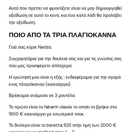
Αυτό που πρέπει να φροντίζετε είναι να μην δημιουργηθεί
οξείδωση σε αυτό το κενό, και ένα καλό λάδι θα προλάβει
την οξείδωση.
ΠΟΙΟ ΑΠΟ ΤΑ ΤΡΙΑ ΠΛΑΓΙΟΚΑΝΝΑ
Γειά σας κύριε Νικήτα.
Συγχαρητήρια για την δουλειά σας και για τις γνώσεις σας
που μας προσφέρετε απλόχερα.
Η ερώτησή μου είναι η εξής : ενδιαφέρομαι για την αγορά
ενος πλαγιόκανου (καινούργιο).
Βρίσκομαι ανάμεσα σε 3 μοντέλα.
Το πρώτο είναι το fabarm classis το οποίο το βρήκα στα
1900 € καινούργιο με εσωτερικά τσοκ.
Το δεύτερο είναι το beretta 625 στην τιμή των 2000 €