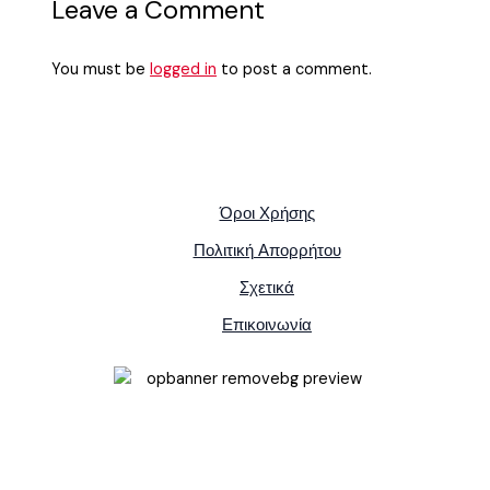
Leave a Comment
You must be
logged in
to post a comment.
Όροι Χρήσης
Πολιτική Απορρήτου
Σχετικά
Επικοινωνία