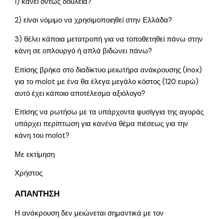
1) κάνει όντως δουλειά?
2) είναι νόμιμο να χρησιμοποιηθεί στην Ελλάδα?
3) θέλει κάποια μετατροπή για να τοποθετηθεί πάνω στην
κάνη σε οπλουργό ή απλά βιδώνει πάνω?
Επίσης βρήκα στο διαδίκτυο μειωτήρα ανάκρουσης (inox)
για το molot με ένα θα έλεγα μεγάλο κόστος (120 ευρώ)
αυτό έχει κάποιο αποτέλεσμα αξιόλογο?
Επίσης να ρωτήσω με τα υπάρχοντα φυσίγγια της αγοράς
υπάρχει περίπτωση για κανένα θέμα πιέσεως για την
κάνη του molot?
Με εκτίμηση
Χρήστος
ΑΠΑΝΤΗΣΗ
Η ανάκρουση δεν μειώνεται σημαντικά με τον