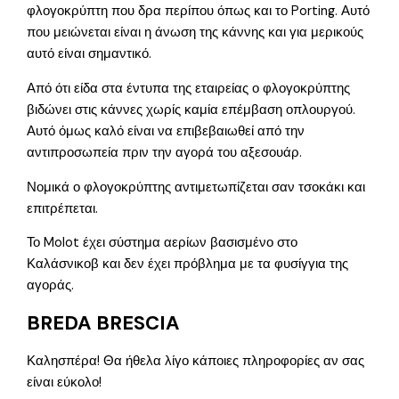
φλογοκρύπτη που δρα περίπου όπως και το Porting. Αυτό
που μειώνεται είναι η άνωση της κάννης και για μερικούς
αυτό είναι σημαντικό.
Από ότι είδα στα έντυπα της εταιρείας ο φλογοκρύπτης
βιδώνει στις κάννες χωρίς καμία επέμβαση οπλουργού.
Αυτό όμως καλό είναι να επιβεβαιωθεί από την
αντιπροσωπεία πριν την αγορά του αξεσουάρ.
Νομικά ο φλογοκρύπτης αντιμετωπίζεται σαν τσοκάκι και
επιτρέπεται.
Το Molot έχει σύστημα αερίων βασισμένο στο
Καλάσνικοβ και δεν έχει πρόβλημα με τα φυσίγγια της
αγοράς.
BREDA BRESCIA
Καλησπέρα! Θα ήθελα λίγο κάποιες πληροφορίες αν σας
είναι εύκολο!