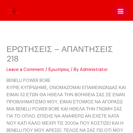
Skip
to
content
ΕΡΩΤΗΣΕΙΣ – ΑΠΑΝΤΗΣΕΙΣ
218
Leave a Comment
/
Ερωτήσεις
/ By
Administrator
BENELLI POWER BORE
ΚΥΡΙΕ ΚΥΠΡΙΔΗΜΕ, ΟΝΟΜΑΖΟΜΑΙ ΕΠΑΜΕΙΝΩΝΔΑΣ ΚΑΙ
ΕΙΜΑΙ 32 ΕΤΩΝ ΘΑ ΗΘΕΛΑ ΤΗΝ ΒΟΗΘΕΙΑ ΣΑΣ ΣΕ ΕΝΑΝ
ΠΡΟΒΛΗΜΑΤΙΣΜΟ ΜΟΥ, ΕΙΜΑΙ ΕΤΟΙΜΟΣ ΝΑ ΑΓΟΡΑΣΩ
ΜΙΑ BENELLI POWER BORE ΚΑΙ ΗΘΕΛΑ ΤΗΝ ΓΝΩΜΗ ΣΑΣ
ΓΙΑ ΤΟ ΟΠΛΟ, ΕΠΙΣΗΣ ΝΑ ΑΝΑΦΕΡΩ ΑΝ ΕΧΕΤΕ ΚΑΤΑ
ΝΟΥ ΚΑΤΙ ΚΑΛΟ ΜΕΧΡΙ ΤΙΣ 2000e ΠΟΥ ΚΟΣΤΙΖΕΙ ΚΑΙ Η
BENELLI ΠΟΥ ΜΟΥ ΑΡΕΣΕΙ .ΤΕΛΟΣ ΝΑ ΣΑΣ ΠΩ ΟΤΙ ΜΟΥ