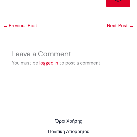
PDF
←
Previous Post
Next Post
→
Leave a Comment
You must be
logged in
to post a comment.
Όροι Χρήσης
Πολιτική Απορρήτου