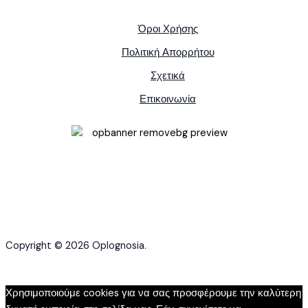
Όροι Χρήσης
Πολιτική Απορρήτου
Σχετικά
Επικοινωνία
Copyright © 2026 Oplognosia.
Χρησιμοποιούμε cookies για να σας προσφέρουμε την καλύτερη