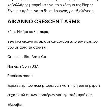
καβαλλάρης μπορεί να είναι το οικόσημο της Pieper.
Σίγουρα πρέπει να το δει οπλουργός για αξιολόγηση.
ΔΙΚΑΝΝΟ CRESCENT ARMS
κύριε Νικήτα καλησπέρα,
έχω ένα δίκανο σε άριστη κατάσταση από τον παππού
μου με αυτά τα στοιχεία
Crescent Rire Arms Co
Norwich Conn USA
Peerless model
ξέρετε περίπου ποιά μπορεί να είναι η τιμή του σήμερα ?
ευχαριστώ εκ των προτέρων για την απάντησή σας
Ελισάβετ