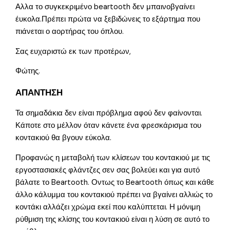
Αλλα το συγκεκριμένο beartooth δεν μπαινοβγαίνει
έυκολα.Πρέπει πρώτα να ξεβιδώνεις το εξάρτημα που
πιάνεται ο αορτήρας του όπλου.
Σας ευχαριστώ εκ των προτέρων,
Φώτης.
ΑΠΑΝΤΗΣΗ
Τα σημαδάκια δεν είναι πρόβλημα αφού δεν φαίνονται.
Κάποτε στο μέλλον όταν κάνετε ένα φρεσκάρισμα του
κοντακιού θα βγουν εύκολα.
Προφανώς η μεταβολή των κλίσεων του κοντακιού με τις
εργοστασιακές φλάντζες σεν σας βολεύει και για αυτό
βάλατε το Beartooth. Οντως το Beartooth όπως και κάθε
άλλο κάλυμμα του κοντακιού πρέπει να βγαίνει αλλιώς το
κοντάκι αλλάζει χρώμα εκεί που καλύπτεται. Η μόνιμη
ρύθμιση της κλίσης του κοντακιού είναι η λύση σε αυτό το