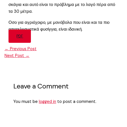
σκάγια και αυτό είναι το πρόβλημα με το λαγό πέρα από
τα 30 μέτρα.
Οσο για αγριόχοιρο, με μονόβολα που είναι και τα πιο
αποτελεσματικά φυσίγγια, είναι ιδανική.
PDF
←
Previous Post
Next Post
→
Leave a Comment
You must be
logged in
to post a comment.