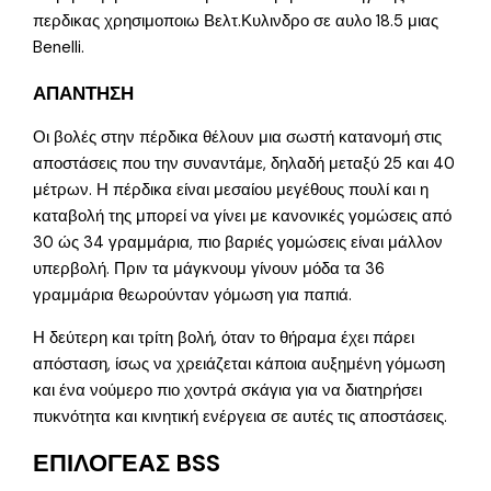
περδικας χρησιμοποιω Βελτ.Κυλινδρο σε αυλο 18.5 μιας
Benelli.
ΑΠΑΝΤΗΣΗ
Οι βολές στην πέρδικα θέλουν μια σωστή κατανομή στις
αποστάσεις που την συναντάμε, δηλαδή μεταξύ 25 και 40
μέτρων. Η πέρδικα είναι μεσαίου μεγέθους πουλί και η
καταβολή της μπορεί να γίνει με κανονικές γομώσεις από
30 ώς 34 γραμμάρια, πιο βαριές γομώσεις είναι μάλλον
υπερβολή. Πριν τα μάγκνουμ γίνουν μόδα τα 36
γραμμάρια θεωρούνταν γόμωση για παπιά.
Η δεύτερη και τρίτη βολή, όταν το θήραμα έχει πάρει
απόσταση, ίσως να χρειάζεται κάποια αυξημένη γόμωση
και ένα νούμερο πιο χοντρά σκάγια για να διατηρήσει
πυκνότητα και κινητική ενέργεια σε αυτές τις αποστάσεις.
ΕΠΙΛΟΓΕΑΣ BSS