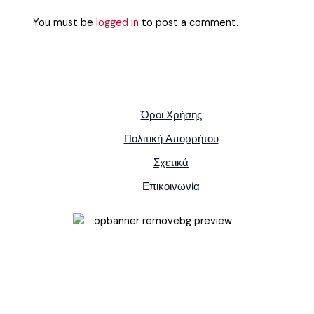
You must be
logged in
to post a comment.
Όροι Χρήσης
Πολιτική Απορρήτου
Σχετικά
Επικοινωνία