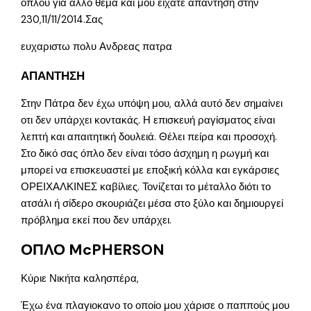
οπλου για αλλο θεμα και μου ειχατε απαντηση στην
230,11/11/2014.Σας
ευχαριστω πολυ Ανδρεας πατρα
ΑΠΑΝΤΗΣΗ
Στην Πάτρα δεν έχω υπόψη μου, αλλά αυτό δεν σημαίνει
οτι δεν υπάρχει κοντακάς. Η επισκευή ραγίσματος είναι
λεπτή και απαιτητική δουλειά. Θέλει πείρα και προσοχή.
Στο δικό σας όπλο δεν είναι τόσο άσχημη η ρωγμή και
μπορεί να επισκευαστεί με εποξική κόλλα και εγκάρσιες
ΟΡΕΙΧΑΛΚΙΝΕΣ καβίλιες. Τονίζεται το μέταλλο διότι το
ατσάλι ή σίδερο σκουριάζει μέσα στο ξύλο και δημιουργεί
πρόβλημα εκεί που δεν υπάρχει.
ΟΠΛΟ McPHERSON
Κύριε Νικήτα καλησπέρα,
Έχω ένα πλαγιοκανο το οποίο μου χάρισε ο παππούς μου