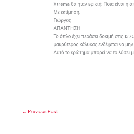
Xtrema θα ήταν εφικτή; Ποια είναι η 
Με εκτίμηση,
Γιώργος
ΑΠΑΝΤΗΣΗ
Το όπλο έχει περάσει δοκιμή στις 1370
μακρύτερος κάλυκας ενδέχεται να μην 
Αυτό το ερώτημα μπορεί να το λύσει 
←
Previous Post