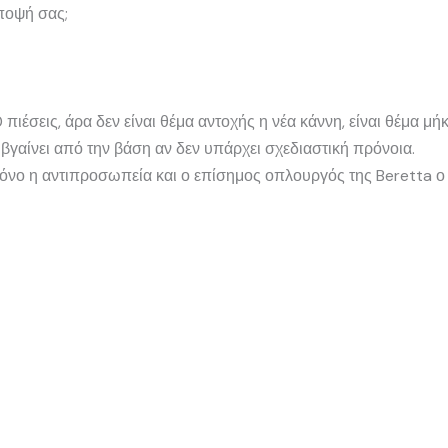
άποψή σας;
 πιέσεις, άρα δεν είναι θέμα αντοχής η νέα κάννη, είναι θέμα μ
βγαίνει από την βάση αν δεν υπάρχει σχεδιαστική πρόνοια.
μόνο η αντιπροσωπεία και ο επίσημος οπλουργός της Beretta 