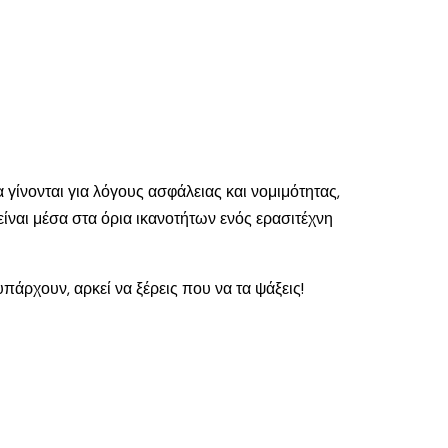
γίνονται για λόγους ασφάλειας και νομιμότητας,
ίναι μέσα στα όρια ικανοτήτων ενός ερασιτέχνη
πάρχουν, αρκεί να ξέρεις που να τα ψάξεις!