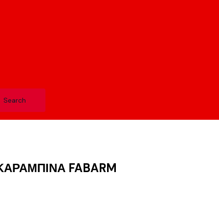
ΚΑΡΑΜΠΙΝΑ FABARM