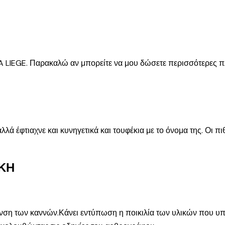
 LIEGE. Παρακαλώ αν μπορείτε να μου δώσετε περισσότερες πλ
λλά έφτιαχνε και κυνηγετικά και τουφέκια με το όνομα της. Οι π
ΚΗ
ανση των καννών.Κάνει εντύπωση η ποικιλία των υλικών που υπ