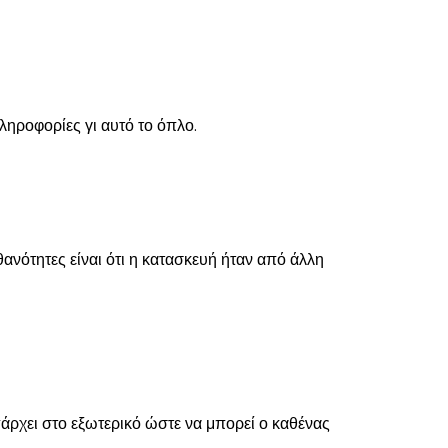
ηροφορίες γι αυτό το όπλο.
ιθανότητες είναι ότι η κατασκευή ήταν από άλλη
άρχει στο εξωτερικό ώστε να μπορεί ο καθένας