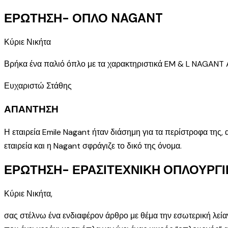
ΕΡΩΤΗΣΗ- ΟΠΛΟ NAGANT
Κύριε Νικήτα
Βρήκα ένα παλιό όπλο με τα χαρακτηριστικά EM & L NAGANT A
Ευχαριστώ Στάθης
ΑΠΑΝΤΗΣΗ
Η εταιρεία Emile Nagant ήταν διάσημη για τα περίστροφα της, α
εταιρεία και η Nagant σφράγιζε το δικό της όνομα.
ΕΡΩΤΗΣΗ- ΕΡΑΣΙΤΕΧΝΙΚΗ ΟΠΛΟΥΡΓΙ
Κύριε Νικήτα,
σας στέλνω ένα ενδιαφέρον άρθρο με θέμα την εσωτερική λεί