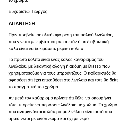
το χρώμα.
Ευχαριστώ, Γιώργος
ΑΠΑΝΤΗΣΗ
Πριν προβείτε σε ολική αφαίρεση του παλιού λινελαίου,
που γίνεται με εμβάπτιση σε ασετόν ή με διαβρωτικό,
καλό είναι να δοκιμάσετε μερικά κόλπα.
Το πρώτο κόλπο είναι ένας καλός καθαρισμός του
λινελαίου, με λειαντική αλοιγή ή ακόμη με Brasso που
χρησιμοποιούμε για τους μπρούντζους. Ο καθαρισμός θα
αφαρέσει ότι έχει επικαθήσει στο λινέλαιο και τότε θα δείτε
το πραγματικό του χρώμα.
Αν μετά τον καθαρισμό κρίνετε ότι θέλει να σκουρήνει
τότε μπορείτε να περάσετε λινέλαιο με χρώμα. Το χρώμα
που αναμιγνύεται καλύτερα με λινέλαιο είναι αυτό που
αραιώνεται με οινόπνευμα και όχι με νερό.