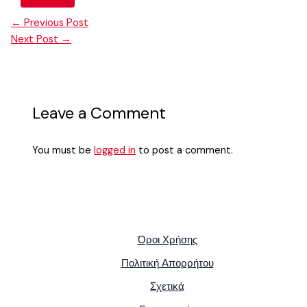
←
Previous Post
Next Post
→
Leave a Comment
You must be
logged in
to post a comment.
Όροι Χρήσης
Πολιτική Απορρήτου
Σχετικά