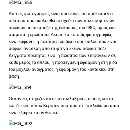
Από τις φωτογραφίες είναι προφανές ότι πρόκειται για
σύστημα που ακολουθεί το σχέδιο των παλιών φτηνών
ιταλικών σουπερποζέ της δεκαετίας του 1980, όμως εκεί
σταματά η ομοιότητα. Ακόμη και από τις φωτογραφίες
είναι εμφανής η ποιότητα του δικού σας όπλου που είναι
σαφώς ανώτερη από τα φτηνά εκείνα ιταλικά ποζέ.
Δείγματα ποιότητας είναι η ποιότητα των επιφανειών σε
κάθε μέρος το όπλου, η προσεγμένη εφαρμογή στη βίδα
του μοχλού ανοίγματος, η εφαρμογή του κοντακιού στη
βάση.
Οι κάννες στηρίζονται σε ανταλλάξιμους πίρους και το
κλειδί είναι τύπου Κέρστεν συρταρωτό. Το κλείδωμα αυτό
είναι εξαιρετικά ανθεκτικό.