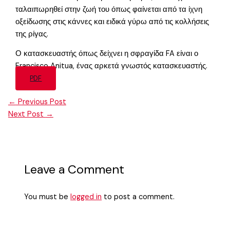
ταλαιπωρηθεί στην ζωή του όπως φαίνεται από τα ίχνη
οξείδωσης στις κάννες και ειδικά γύρω από τις κολλήσεις
της ρίγας.
Ο κατασκευαστής όπως δείχνει η σφραγίδα FA είναι ο
Francisco Anitua, ένας αρκετά γνωστός κατασκευαστής.
PDF
←
Previous Post
Next Post
→
Leave a Comment
You must be
logged in
to post a comment.