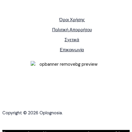
Όροι Χρήσης
Πολιτική Απορρήτου
Σχετικά
Επικοινωνία
Copyright © 2026 Oplognosia.