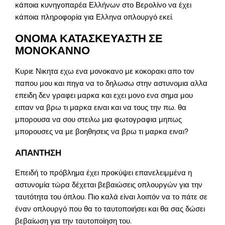
κάποια κυνηγοπαρέα Ελλήνων στο Βερολίνο να έχει
κάποια πληροφορία για Ελληνα οπλουργό εκεί.
ΟΝΟΜΑ ΚΑΤΑΣΚΕΥΑΣΤΗ ΣΕ
ΜΟΝΟΚΑΝΝΟ
Κυριε Νικητα εχω ενα μονοκανο με κοκορακι απο τον
παπου μου και πηγα να το δηλωσω στην αστυνομια αλλα
επειδη δεν γραφει μαρκα και εχει μονο ενα σημα μου
ειπαν να βρω τι μαρκα ειναι και να τους την πω. θα
μπορουσα να σου στειλω μια φωτογραφια μηπως
μπορουσες να με βοηθησεις να βρω τι μαρκα ειναι?
ΑΠΑΝΤΗΣΗ
Επειδή το πρόβλημα έχει προκύψει επανελειμμένα η
αστυνομία τώρα δέχεται βεβαιώσεις οπλουργών για την
ταυτότητα του όπλου. Πιο καλά είναι λοιπόν να το πάτε σε
έναν οπλουργό που θα το ταυτοποιήσει και θα σας δώσει
βεβαίωση για την ταυτοποίηση του.