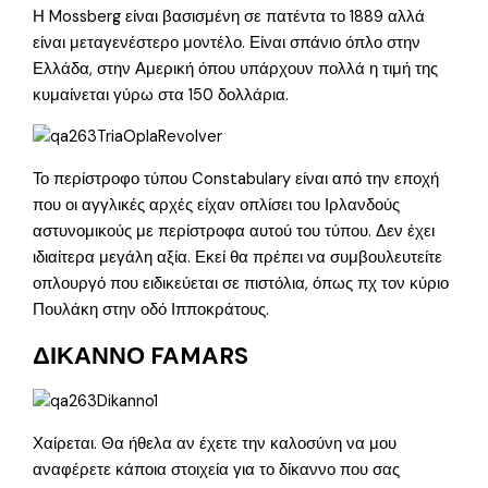
Η Mossberg είναι βασισμένη σε πατέντα το 1889 αλλά
είναι μεταγενέστερο μοντέλο. Είναι σπάνιο όπλο στην
Ελλάδα, στην Αμερική όπου υπάρχουν πολλά η τιμή της
κυμαίνεται γύρω στα 150 δολλάρια.
Το περίστροφο τύπου Constabulary είναι από την εποχή
που οι αγγλικές αρχές είχαν οπλίσει του Ιρλανδούς
αστυνομικούς με περίστροφα αυτού του τύπου. Δεν έχει
ιδιαίτερα μεγάλη αξία. Εκεί θα πρέπει να συμβουλευτείτε
οπλουργό που ειδικεύεται σε πιστόλια, όπως πχ τον κύριο
Πουλάκη στην οδό Ιπποκράτους.
ΔΙΚΑΝΝΟ FAMARS
Χαίρεται. Θα ήθελα αν έχετε την καλοσύνη να μου
αναφέρετε κάποια στοιχεία για το δίκαννο που σας