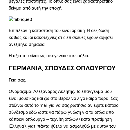
μεγάλες ποσότητες. Το όπλο σας είναι χαρακτηριστικό
δείγμα από αυτή την εποχή.
Επιπλέον η κατάσταση του είναι οριακή. Η οεξίδωση
καθώς και οι κακοτεχνίες στις επισκευές έχουν αφήσει
ανεξίτηλα σημάδια.
Η αξία του είναι ως οικογενειακό κειμήλιο.
ΓΕΡΜΑΝΙΑ, ΣΠΟΥΔΕΣ ΟΠΛΟΥΡΓΟΥ
Γεια σας,
Ονομάζομαι Αλέξανδρος Αυλητής. Το επάγγελμά μου
είναι μουσικός και ζω στο Βερολίνο λίγο καιρό τώρα. Σας
στέλνω αυτό το mail για να σας ρωτήσω αν έχετε κάποιο
σύνδεσμο εδώ ώστε να πάρω γνώση για τα όπλα από
κάποιον οπλουργό – τεχνίτη όπλων (κατά προτίμηση
Έλληνα), γιατί πάντα ήθελα να ασχοληθώ με αυτόν τον