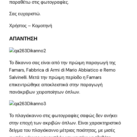
παραθέτω στις φωτογραφίες.
Σας ευχαριστώ.
Χρήστος – Κομοτηνή
ΑΠΑΝΤΗΣΗ
Το δίκαννο σας είναι από την πρώιμη παραγωγή της
Famars, Fabbrica di Armi di Mario Abbiatico e Remo
Salvinelli. Μετά την πρώιμη περίοδο η Famars
επικεντρώθηκε αποκλειστικά στην παραγωγή
πανάκριβων χειροποίητων όπλων.
Το πλαγιόκαννο στις φωτογραφίες σαφώς δεν ανήκει
στην εποχή των ακριβών όπλων. Είναι χαρακτηριστικό
δείγμα του πλαγιόκαννο μέτριας ποιότητας, με μισές