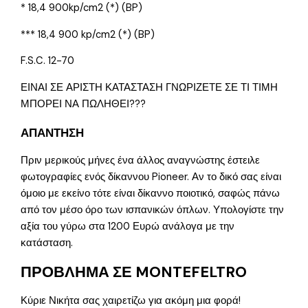
* 18,4 900kp/cm2 (*) (BP)
*** 18,4 900 kp/cm2 (*) (BP)
F.S.C. 12-70
ΕΙΝΑΙ ΣΕ ΑΡΙΣΤΗ ΚΑΤΑΣΤΑΣΗ ΓΝΩΡΙΖΕΤΕ ΣΕ ΤΙ ΤΙΜΗ
ΜΠΟΡΕΙ ΝΑ ΠΩΛΗΘΕΙ???
ΑΠΑΝΤΗΣΗ
Πριν μερικούς μήνες ένα άλλος αναγνώστης έστειλε
φωτογραφίες ενός δίκαννου Pioneer. Αν το δικό σας είναι
όμοιο με εκείνο τότε είναι δίκαννο ποιοτικό, σαφώς πάνω
από τον μέσο όρο των ισπανικών όπλων. Υπολογίστε την
αξία του γύρω στα 1200 Ευρώ ανάλογα με την
κατάσταση.
ΠΡΟΒΛΗΜΑ ΣΕ MONTEFELTRO
Κύριε Νικήτα σας χαιρετίζω για ακόμη μια φορά!