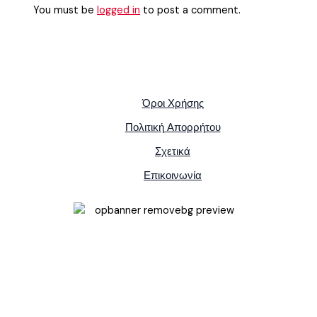
You must be
logged in
to post a comment.
Όροι Χρήσης
Πολιτική Απορρήτου
Σχετικά
Επικοινωνία