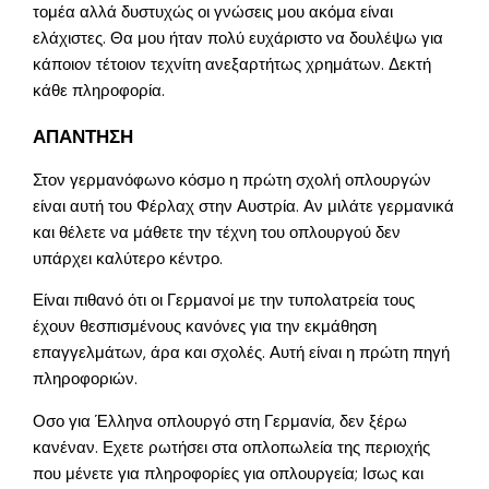
τομέα αλλά δυστυχώς οι γνώσεις μου ακόμα είναι
ελάχιστες. Θα μου ήταν πολύ ευχάριστο να δουλέψω για
κάποιον τέτοιον τεχνίτη ανεξαρτήτως χρημάτων. Δεκτή
κάθε πληροφορία.
ΑΠΑΝΤΗΣΗ
Στον γερμανόφωνο κόσμο η πρώτη σχολή οπλουργών
είναι αυτή του Φέρλαχ στην Αυστρία. Αν μιλάτε γερμανικά
και θέλετε να μάθετε την τέχνη του οπλουργού δεν
υπάρχει καλύτερο κέντρο.
Είναι πιθανό ότι οι Γερμανοί με την τυπολατρεία τους
έχουν θεσπισμένους κανόνες για την εκμάθηση
επαγγελμάτων, άρα και σχολές. Αυτή είναι η πρώτη πηγή
πληροφοριών.
Οσο για Έλληνα οπλουργό στη Γερμανία, δεν ξέρω
κανέναν. Εχετε ρωτήσει στα οπλοπωλεία της περιοχής
που μένετε για πληροφορίες για οπλουργεία; Ισως και