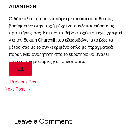
ΑΠΑΝΤΗΣΗ
Ο δάσκαλος μπορεί να πάρει μέτρα και αυτά θα σας
βοηθήσουνε στην αρχή μέχρι να συνδειτοποιήσετε τις
προτιμήσεις σας. Και πάντα βέβαια ισχύει ότι έχει γραφτεί
για την δοκιμή Churchill που εξακριβώνει ακριβώς τα
μέτρα σας με το συγκεκριμένο όπλο με “πραγματικά
πυρά”. Μια αναζήτηση από το ευρετήριο θα βγάλει
αρκετές πληροφορίες για το τεστ αυτό.
PDF
←
Previous Post
Next Post
→
Leave a Comment