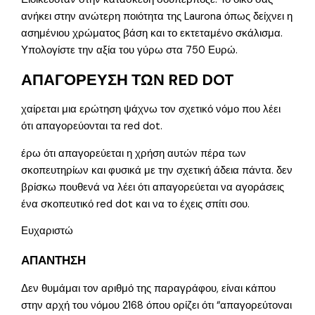
ανήκει στην ανώτερη ποιότητα της Laurona όπως δείχνει η
ασημένιου χρώματος βάση και το εκτεταμένο σκάλισμα.
Υπολογίστε την αξία του γύρω στα 750 Ευρώ.
ΑΠΑΓΟΡΕΥΣΗ ΤΩΝ RED DOT
χαίρεται μια ερώτηση ψάχνω τον σχετικό νόμο που λέει
ότι απαγορεύονται τα red dot.
έρω ότι απαγορεύεται η χρήση αυτών πέρα των
σκοπευτηρίων και φυσικά με την σχετική άδεια πάντα. δεν
βρίσκω πουθενά να λέει ότι απαγορεύεται να αγοράσεις
ένα σκοπευτικό red dot και να το έχεις σπίτι σου.
Ευχαριστώ
ΑΠΑΝΤΗΣΗ
Δεν θυμάμαι τον αριθμό της παραγράφου, είναι κάπου
στην αρχή του νόμου 2168 όπου ορίζει ότι “απαγορεύτοναι