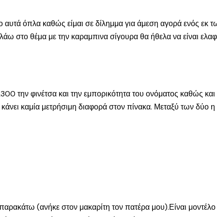
ύο αυτά όπλα καθώς είμαι σε δίλημμα για άμεση αγορά ενός εκ 
λάω στο θέμα με την καραμπινα σίγουρα θα ήθελα να είναι ελα
300 την φινέτσα και την εμπορικότητα του ονόματος καθώς και 
α κάνει καμία μετρήσιμη διαφορά στον πίνακα. Μεταξύ των δύο 
παρακάτω (ανήκε στον μακαρίτη τον πατέρα μου).Είναι μοντέλο