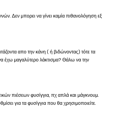
νών. Δεν μπορει να γίνει καμία πιθανολόγηση εξ
τάζοντα απο την κάνη ( ή βιδώνοντας) τότε τα
να έχω μαγαλύτερο λάκτισμα? Θάλω να την
ρετικών πιέσεων φυσίγγια, πχ απλά και μάγκνουμ.
θμίσει για τα φυσίγγια που θα χρησιμοποιείτε.