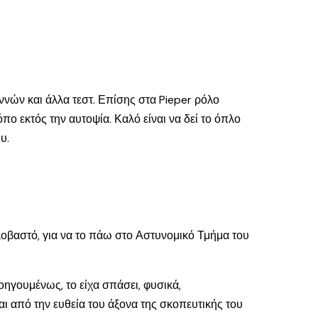
ννών και άλλα τεστ. Επίσης στα Pieper ρόλο
ο εκτός την αυτοψία. Καλό είναι να δεί το όπλο
υ.
λοβαστό, για να το πάω στο Αστυνομικό Τμήμα του
ηγουμένως, το είχα σπάσει, φυσικά,
αι από την ευθεία του άξονα της σκοπευτικής του