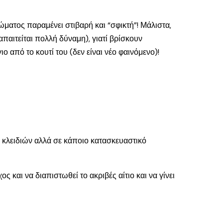
ώματος παραμένει στιβαρή και “σφικτή”! Μάλιστα,
παιτείται πολλή δύναμη), γιατί βρίσκουν
ο από το κουτί του (δεν είναι νέο φαινόμενο)!
ά κλειδιών αλλά σε κάποιο κατασκευαστικό
ς και να διαπιστωθεί το ακριβές αίτιο και να γίνει