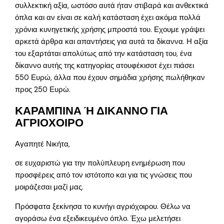
συλλεκτική αξία, ωστόσο αυτά ήταν στιβαρά και ανθεκτικά
όπλα και αν είναι σε καλή κατάσταση έχει ακόμα πολλά
χρόνια κυνηγετικής χρήσης μπροστά του. Εχουμε γράψει
αρκετά άρθρα και απαντήσεις για αυτά τα δίκαννα. Η αξία
του εξαρτάται απολύτως από την κατάσταση του, ένα
δίκαννο αυτής της κατηγορίας ατουφέκισοτ έχει πιάσει
550 Ευρώ, άλλα που έχουν σημάδια χρήσης πωλήθηκαν
προς 250 Ευρώ.
ΚΑΡΑΜΠΙΝΑ Ή ΔΙΚΑΝΝΟ ΓΙΑ
ΑΓΡΙΟΧΟΙΡΟ
Αγαπητέ Νικήτα,
σε ευχαριστώ για την πολύπλευρη ενημέρωση που
προσφέρεις από τον ιστότοπο και για τις γνώσεις που
μοιράζεσαι μαζί μας.
Πρόσφατα ξεκίνησα το κυνήγι αγριόχοιρου. Θέλω να
αγοράσω ένα εξειδικευμένο όπλο. Έχω μελετήσει