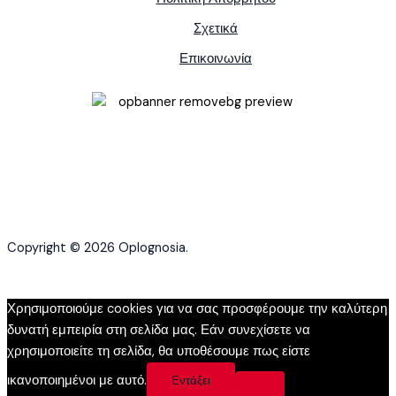
Σχετικά
Επικοινωνία
Copyright © 2026 Oplognosia.
Χρησιμοποιούμε cookies για να σας προσφέρουμε την καλύτερη
δυνατή εμπειρία στη σελίδα μας. Εάν συνεχίσετε να
χρησιμοποιείτε τη σελίδα, θα υποθέσουμε πως είστε
ικανοποιημένοι με αυτό.
Εντάξει