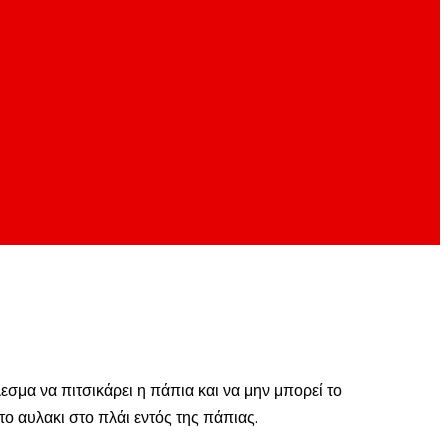
σμα να πιτσικάρει η πάπια και να μην μπορεί το
στο αυλακι στο πλάι εντός της πάπιας.