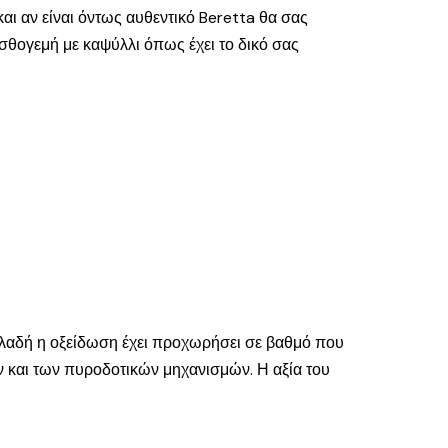
αι αν είναι όντως αυθεντικό Beretta θα σας
σθογεμή με καψύλλι όπως έχει το δικό σας
δηλαδή η οξείδωση έχει προχωρήσει σε βαθμό που
ών και των πυροδοτικών μηχανισμών. Η αξία του