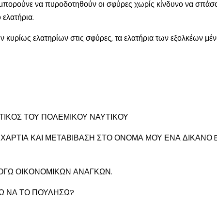
μπορούνε να πυροδοτηθούν οι σφύρες χωρίς κίνδυνο να σπάσουν 
 ελατήρια.
ων κυρίως ελατηρίων στις σφύρες, τα ελατήρια των εξολκέων μέ
ΤΙΚΟΣ ΤΟΥ ΠΟΛΕΜΙΚΟΥ ΝΑΥΤΙΚΟΥ
ΧΑΡΤΙΑ ΚΑΙ ΜΕΤΑΒΙΒΑΣΗ ΣΤΟ ΟΝΟΜΑ ΜΟΥ ΕΝΑ ΔΙΚΑΝΟ E
 ΛΟΓΩ ΟΙΚΟΝΟΜΙΚΩΝ ΑΝΑΓΚΩΝ.
ΡΩ ΝΑ ΤΟ ΠΟΥΛΗΣΩ?