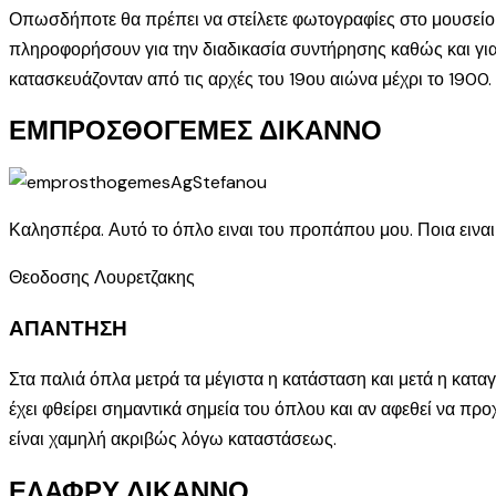
Οπωσδήποτε θα πρέπει να στείλετε φωτογραφίες στο μουσείο τη
πληροφορήσουν για την διαδικασία συντήρησης καθώς και για 
κατασκευάζονταν από τις αρχές του 19ου αιώνα μέχρι το 1900.
ΕΜΠΡΟΣΘΟΓΕΜΕΣ ΔΙΚΑΝΝΟ
Καλησπέρα. Αυτό το όπλο ειναι του προπάπου μου. Ποια ειναι 
Θεοδοσης Λουρετζακης
ΑΠΑΝΤΗΣΗ
Στα παλιά όπλα μετρά τα μέγιστα η κατάσταση και μετά η κατ
έχει φθείρει σημαντικά σημεία του όπλου και αν αφεθεί να πρ
είναι χαμηλή ακριβώς λόγω καταστάσεως.
ΕΛΑΦΡΥ ΔΙΚΑΝΝΟ