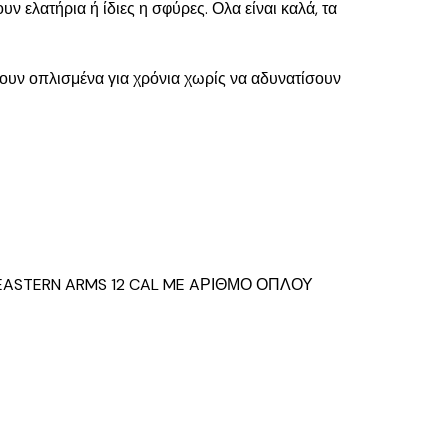
ελατήρια ή ίδιες η σφύρες. Ολα είναι καλά, τα
νουν οπλισμένα για χρόνια χωρίς να αδυνατίσουν
ASTERN ARMS 12 CAL ME AΡΙΘΜΟ ΟΠΛΟΥ