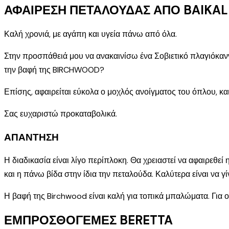
ΑΦΑΙΡΕΣΗ ΠΕΤΑΛΟΥΔΑΣ ΑΠΟ BAIKAL 
Καλή χρονιά, με αγάπη και υγεία πάνω από όλα.
Στην προσπάθειά μου να ανακαινίσω ένα Σοβιετικό πλαγιόκανν
την βαφή της BIRCHWOOD?
Επίσης, αφαιρείται εύκολα ο μοχλός ανοίγματος του όπλου, κα
Σας ευχαριστώ προκαταβολικά.
ΑΠΑΝΤΗΣΗ
Η διαδικασία είναι λίγο περίπλοκη. Θα χρειαστεί να αφαιρεθεί
και η πάνω βίδα στην ίδια την πεταλούδα. Καλύτερα είναι να γ
Η βαφή της Birchwood είναι καλή για τοπικά μπαλώματα. Για ο
ΕΜΠΡΟΣΘΟΓΕΜΕΣ BERETTA