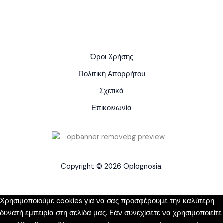
Όροι Χρήσης
Πολιτική Απορρήτου
Σχετικά
Επικοινωνία
Copyright © 2026 Oplognosia.
Χρησιμοποιούμε cookies για να σας προσφέρουμε την καλύτερη
δυνατή εμπειρία στη σελίδα μας. Εάν συνεχίσετε να χρησιμοποιείτε