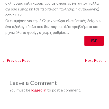
σκληροτράχειλη καραμπίνα με αποδειγμένη αντοχή αλλά
όχι όσο εμπορική (σε περίπτωση πώλησης ή ανταλλαγής)
όσο η SX2.
Οι εκτιμήσεις για την SX2 μέχρι τώρα είναι θετικές, δείχνουν
ένα αξιόλογο όπλο που δεν παρουσιάζει προβλήματα και
ρίχνει όλα τα φυσίγγια χωρίς ρυθμίσεις.
PDF
←
Previous Post
Next Post
→
Leave a Comment
You must be
logged in
to post a comment.