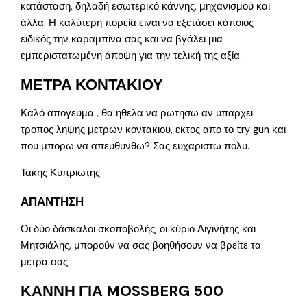
κατάσταση, δηλαδή εσωτερικό κάννης, μηχανισμού και
άλλα. Η καλύτερη πορεία είναι να εξετάσει κάποιος
ειδικός την καραμπίνα σας και να βγάλει μια
εμπεριστατωμένη άποψη για την τελική της αξία.
ΜΕΤΡΑ ΚΟΝΤΑΚΙΟΥ
Καλό απογευμα , θα ηθελα να ρωτησω αν υπαρχει
τροπος ληψης μετρων κοντακιου, εκτος απο το try gun και
που μπορω να απευθυνθω? Σας ευχαριστω πολυ.
Τακης Κυπριωτης
ΑΠΑΝΤΗΣΗ
Οι δύο δάσκαλοι σκοποβολής, οι κύριο Αιγινήτης και
Μητσιάλης, μπορούν να σας βοηθήσουν να βρείτε τα
μέτρα σας.
ΚΑΝΝΗ ΓΙΑ MOSSBERG 500