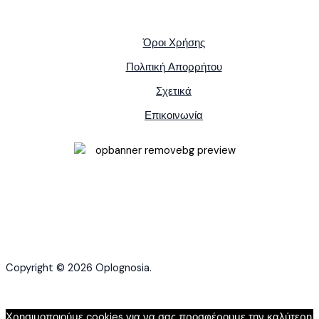
Όροι Χρήσης
Πολιτική Απορρήτου
Σχετικά
Επικοινωνία
Copyright © 2026 Oplognosia.
Χρησιμοποιούμε cookies για να σας προσφέρουμε την καλύτερη