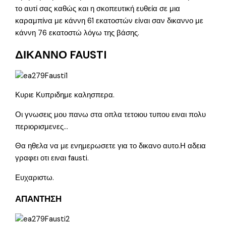
το αυτί σας καθώς και η σκοπευτική ευθεία σε μια
καραμπίνα με κάννη 61 εκατοστών είναι σαν δικαννο με
κάννη 76 εκατοστώ λόγω της βάσης.
ΔΙΚΑΝΝΟ FAUSTI
Κυριε Κυπριδημε καλησπερα.
Οι γνωσεις μου πανω στα οπλα τετοιου τυπου ειναι πολυ
περιορισμενες…
Θα ηθελα να με ενημερωσετε για το δικανο αυτο.Η αδεια
γραφει οτι ειναι fausti.
Ευχαριστω.
ΑΠΑΝΤΗΣΗ