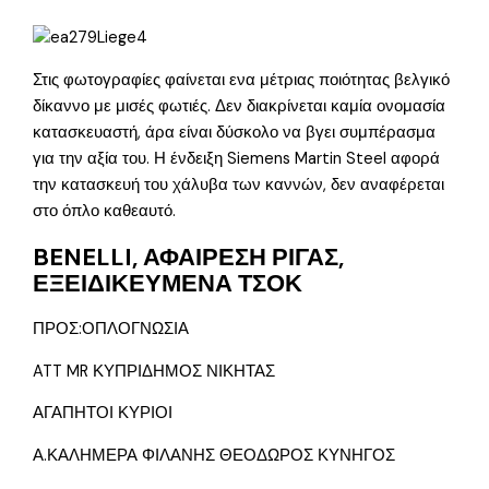
Στις φωτογραφίες φαίνεται ενα μέτριας ποιότητας βελγικό
δίκαννο με μισές φωτιές. Δεν διακρίνεται καμία ονομασία
κατασκευαστή, άρα είναι δύσκολο να βγει συμπέρασμα
για την αξία του. Η ένδειξη Siemens Martin Steel αφορά
την κατασκευή του χάλυβα των καννών, δεν αναφέρεται
στο όπλο καθεαυτό.
BENELLI, ΑΦΑΙΡΕΣΗ ΡΙΓΑΣ,
ΕΞΕΙΔΙΚΕΥΜΕΝΑ ΤΣΟΚ
ΠΡΟΣ:ΟΠΛΟΓΝΩΣΙΑ
ATT MR ΚΥΠΡΙΔΗΜΟΣ ΝΙΚΗΤΑΣ
ΑΓΑΠΗΤΟΙ ΚΥΡΙΟΙ
Α.ΚΑΛΗΜΕΡΑ ΦΙΛΑΝΗΣ ΘΕΟΔΩΡΟΣ ΚΥΝΗΓΟΣ