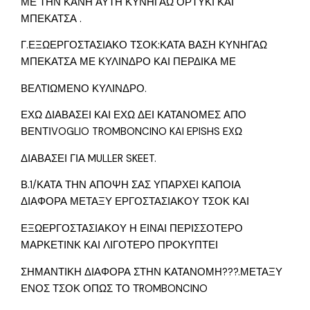
ΜΕ ΤΗΝ ΚΑΝΗ ΑΥΤΗ ΚΥΝΗΓΑΩ ΟΡΤΥΚΙ ΚΑΙ
ΜΠΕΚΑΤΣΑ .
Γ.ΕΞΩΕΡΓΟΣΤΑΣΙΑΚΟ ΤΣΟΚ:ΚΑΤΑ ΒΑΣΗ ΚΥΝΗΓΑΩ
ΜΠΕΚΑΤΣΑ ΜΕ ΚΥΛΙΝΔΡΟ ΚΑΙ ΠΕΡΔΙΚΑ ΜΕ
ΒΕΛΤΙΩΜΕΝΟ ΚΥΛΙΝΔΡΟ.
ΕΧΩ ΔΙΑΒΑΣΕΙ ΚΑΙ ΕΧΩ ΔΕΙ ΚΑΤΑΝΟΜΕΣ ΑΠΟ
ΒΕΝΤΙVOGLIO TROMBONCINO KAI EPISHS EXΩ
ΔΙΑΒΑΣΕΙ ΓΙΑ MULLER SKEET.
Β.1/ΚΑΤΑ ΤΗΝ ΑΠΟΨΗ ΣΑΣ ΥΠΑΡΧΕΙ ΚΑΠΟΙΑ
ΔΙΑΦΟΡΑ ΜΕΤΑΞΥ ΕΡΓΟΣΤΑΣΙΑΚΟΥ ΤΣΟΚ ΚΑΙ
ΕΞΩΕΡΓΟΣΤΑΣΙΑΚΟΥ Η ΕΙΝΑΙ ΠΕΡΙΣΣΟΤΕΡΟ
ΜΑΡΚΕΤΙΝΚ ΚΑΙ ΛΙΓΟΤΕΡΟ ΠΡΟΚΥΠΤΕΙ
ΣΗΜΑΝΤΙΚΗ ΔΙΑΦΟΡΑ ΣΤΗΝ ΚΑΤΑΝΟΜΗ???.ΜΕΤΑΞΥ
ΕΝΟΣ ΤΣΟΚ ΟΠΩΣ ΤΟ ΤROMBONCINO