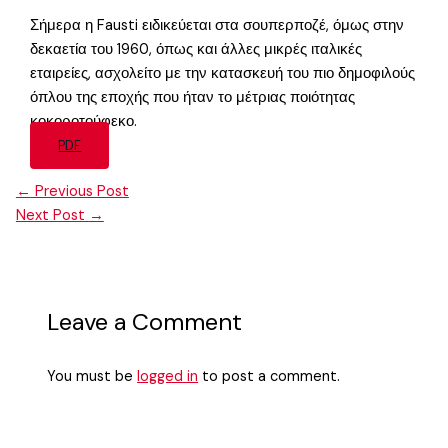
Σήμερα η Fausti ειδικεύεται στα σουπερποζέ, όμως στην
δεκαετία του 1960, όπως και άλλες μικρές ιταλικές
εταιρείες, ασχολείτο με την κατασκευή του πιο δημοφιλούς
όπλου της εποχής που ήταν το μέτριας ποιότητας
κοκοροτούφεκο.
PDF
←
Previous Post
Next Post
→
Leave a Comment
You must be
logged in
to post a comment.