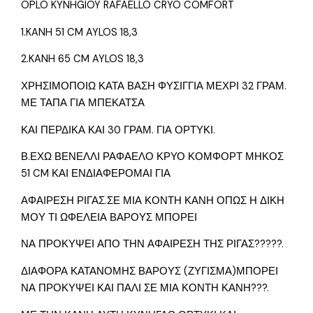
OPLO KYNHGIOY RAFAELLO CRYO COMFORT
1.KANH 51 CM AYLOS 18,3
2.KANH 65 CM AYLOS 18,3
ΧΡΗΣΙΜΟΠΟΙΩ ΚΑΤΑ ΒΑΣΗ ΦΥΣΙΓΓΙΑ ΜΕΧΡΙ 32 ΓΡΑΜ.
ΜΕ ΤΑΠΑ ΓΙΑ ΜΠΕΚΑΤΣΑ
ΚΑΙ ΠΕΡΔΙΚΑ ΚΑΙ 30 ΓΡΑΜ. ΓΙΑ ΟΡΤΥΚΙ.
Β.ΕΧΩ ΒΕΝΕΛΛΙ ΡΑΦΑΕΛΟ ΚΡΥΟ ΚΟΜΦΟΡΤ ΜΗΚΟΣ
51 CM ΚΑΙ ΕΝΔΙΑΦΕΡΟΜΑΙ ΓΙΑ
ΑΦΑΙΡΕΣΗ ΡΙΓΑΣ.ΣΕ ΜΙΑ ΚΟΝΤΗ ΚΑΝΗ ΟΠΩΣ Η ΔΙΚΗ
ΜΟΥ ΤΙ ΩΦΕΛΕΙΑ ΒΑΡΟΥΣ ΜΠΟΡΕΙ
ΝΑ ΠΡΟΚΥΨΕΙ ΑΠΟ ΤΗΝ ΑΦΑΙΡΕΣΗ ΤΗΣ ΡΙΓΑΣ?????.
ΔΙΑΦΟΡΑ ΚΑΤΑΝΟΜΗΣ ΒΑΡΟΥΣ (ΖΥΓΙΣΜΑ)ΜΠΟΡΕΙ
ΝΑ ΠΡΟΚΥΨΕΙ ΚΑΙ ΠΑΛΙ ΣΕ ΜΙΑ ΚΟΝΤΗ ΚΑΝΗ???.