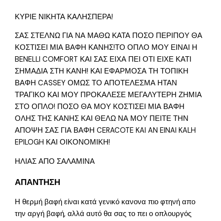
ΚΥΡΙΕ ΝΙΚΗΤΑ ΚΑΛΗΣΠΕΡΑ!
ΣΑΣ ΣΤΕΛΝΩ ΓΙΑ ΝΑ ΜΑΘΩ ΚΑΤΑ ΠΟΣΟ ΠΕΡΙΠΟΥ ΘΑ
ΚΟΣΤΙΣΕΙ ΜΙΑ ΒΑΦΗ ΚΑΝΗΣ!ΤΟ ΟΠΛΟ ΜΟΥ ΕΙΝΑΙ Η
BENELLI COMFORT ΚΑΙ ΣΑΣ ΕΙΧΑ ΠΕΙ ΟΤΙ ΕΙΧΕ ΚΑΤΙ
ΣΗΜΑΔΙΑ ΣΤΗ ΚΑΝΗ! ΚΑΙ ΕΦΑΡΜΟΣΑ ΤΗ ΤΟΠΙΚΗ
ΒΑΦΗ CASSEY ΟΜΩΣ ΤΟ ΑΠΟΤΕΛΕΣΜΑ ΗΤΑΝ
ΤΡΑΓΙΚΟ ΚΑΙ ΜΟΥ ΠΡΟΚΑΛΕΣΕ ΜΕΓΑΛΥΤΕΡΗ ΖΗΜΙΑ
ΣΤΟ ΟΠΛΟ! ΠΟΣΟ ΘΑ ΜΟΥ ΚΟΣΤΙΣΕΙ ΜΙΑ ΒΑΦΗ
ΟΛΗΣ ΤΗΣ ΚΑΝΗΣ ΚΑΙ ΘΕΛΩ ΝΑ ΜΟΥ ΠΕΙΤΕ ΤΗΝ
ΑΠΟΨΗ ΣΑΣ ΓΙΑ ΒΑΦΗ CERACOTE KAI AN EINAI KALH
EPILOGH ΚΑΙ ΟΙΚΟΝΟΜΙΚΗ!
ΗΛΙΑΣ ΑΠΟ ΣΑΛΑΜΙΝΑ
ΑΠΑΝΤΗΣΗ
Η θερμή βαφή είναι κατά γενικό κανονα πιο φτηνή απο
την αργή βαφή, αλλά αυτό θα σας το πει ο οπλουργός