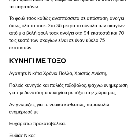
τα παραπάνω.
Το φουλ τσοκ καθώς αναπτύσσετα σε απόσταση, ανοίγει
όπως όλα τα τσοκ. Στα 35 μέτρα το σύνολο των σκαγίων
από μια βολή φουλ τσοκ ανοίγει στα 94 εκατοστά και 70
τοις εκατό των σκαγίων είναι σε έναν κύκλο 75
εκατοστών.
ΚΥΝΗΓΙ ΜΕ ΤΟΞΟ
Αγαπητέ Νικήτα Χρόνια Πολλά, Χριστός Ανέστη,
Παλιός κυνηγός και παλιός τοξοβόλος, ψάχνω ενημέρωση
για την δυνατότητα κυνηγίου με τόξο στην χώρα μας.
Αν γνωρίζεις για το νομικό καθεστώς, παρακαλώ
ενημέρωσέ με
Ευχαριστώ προκαταβολικά.
Ξυδιάς Νίκος