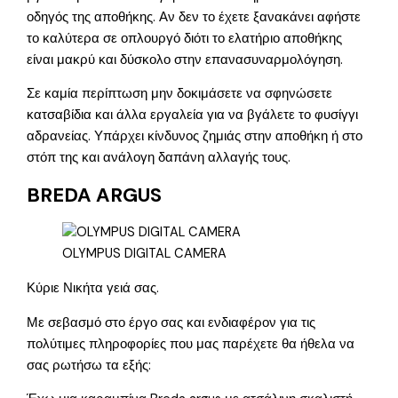
οδηγός της αποθήκης. Αν δεν το έχετε ξανακάνει αφήστε
το καλύτερα σε οπλουργό διότι το ελατήριο αποθήκης
είναι μακρύ και δύσκολο στην επανασυναρμολόγηση.
Σε καμία περίπτωση μην δοκιμάσετε να σφηνώσετε
κατσαβίδια και άλλα εργαλεία για να βγάλετε το φυσίγγι
αδρανείας. Υπάρχει κίνδυνος ζημιάς στην αποθήκη ή στο
στόπ της και ανάλογη δαπάνη αλλαγής τους.
BREDA ARGUS
OLYMPUS DIGITAL CAMERA
Κύριε Νικήτα γειά σας.
Με σεβασμό στο έργο σας και ενδιαφέρον για τις
πολύτιμες πληροφορίες που μας παρέχετε θα ήθελα να
σας ρωτήσω τα εξής: