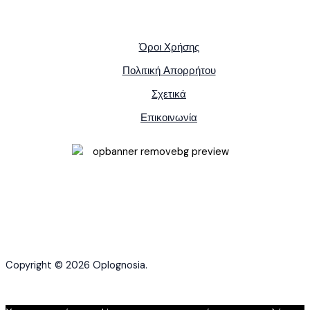
Όροι Χρήσης
Πολιτική Απορρήτου
Σχετικά
Επικοινωνία
Copyright © 2026 Oplognosia.