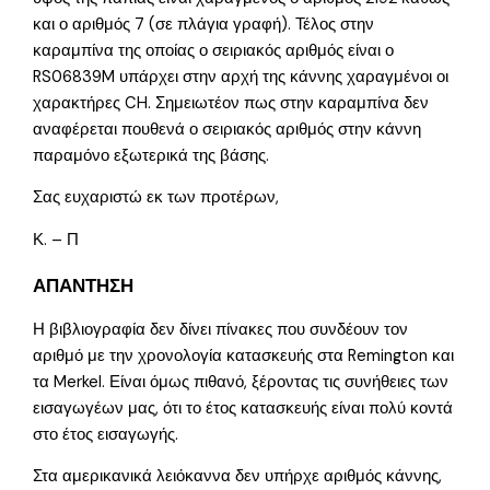
και ο αριθμός 7 (σε πλάγια γραφή). Τέλος στην
καραμπίνα της οποίας ο σειριακός αριθμός είναι ο
RS06839M υπάρχει στην αρχή της κάννης χαραγμένοι οι
χαρακτήρες CH. Σημειωτέον πως στην καραμπίνα δεν
αναφέρεται πουθενά ο σειριακός αριθμός στην κάννη
παραμόνο εξωτερικά της βάσης.
Σας ευχαριστώ εκ των προτέρων,
Κ. – Π
ΑΠΑΝΤΗΣΗ
Η βιβλιογραφία δεν δίνει πίνακες που συνδέουν τον
αριθμό με την χρονολογία κατασκευής στα Remington και
τα Merkel. Είναι όμως πιθανό, ξέροντας τις συνήθειες των
εισαγωγέων μας, ότι το έτος κατασκευής είναι πολύ κοντά
στο έτος εισαγωγής.
Στα αμερικανικά λειόκαννα δεν υπήρχε αριθμός κάννης,