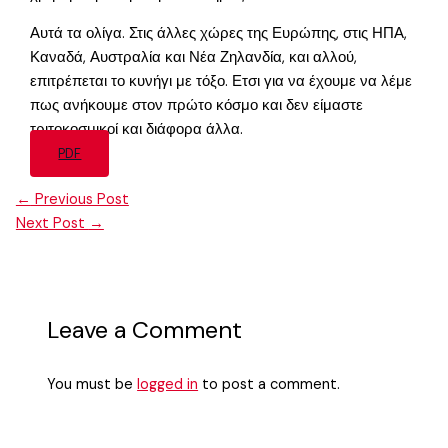
Αυτά τα ολίγα. Στις άλλες χώρες της Ευρώπης, στις ΗΠΑ,
Καναδά, Αυστραλία και Νέα Ζηλανδία, και αλλού,
επιτρέπεται το κυνήγι με τόξο. Ετσι για να έχουμε να λέμε
πως ανήκουμε στον πρώτο κόσμο και δεν είμαστε
τριτοκοσμικοί και διάφορα άλλα.
PDF
←
Previous Post
Next Post
→
Leave a Comment
You must be
logged in
to post a comment.