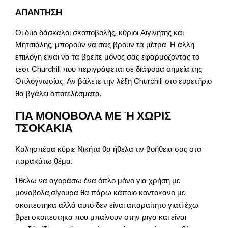
ΑΠΑΝΤΗΣΗ
Οι δύο δάσκαλοι σκοποβολής, κύριοι Αιγινήτης και
Μητσιάλης, μπορούν να σας βρουν τα μέτρα. Η άλλη
επιλογή είναι να τα βρείτε μόνος σας εφαρμόζοντας το
τεστ Churchill που περιγράφεται σε διάφορα σημεία της
Οπλογνωσίας. Αν βάλετε την λέξη Churchill στο ευρετήριο
θα βγάλει αποτελέσματα.
ΓΙΑ ΜΟΝΟΒΟΛΑ ΜΕ Ή ΧΩΡΙΣ
ΤΣΟΚΑΚΙΑ
Καλησπέρα κύριε Νικήτα θα ήθελα τιν βοήθεια σας στο
παρακάτω θέμα.
1.θελω να αγοράσω ένα όπλο μόνο για χρήση με
μονοβολα,σίγουρα θα πάρω κάποιο κοντοκανο με
σκοπευτηκα αλλά αυτό δεν είναι απαραίτητο γιατί έχω
βρει σκοπευτηκα που μπαίνουν στην ριγα και είναι