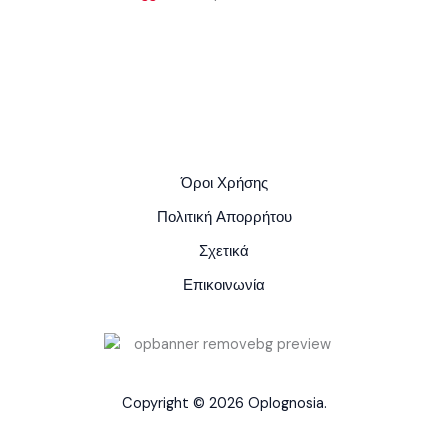
Όροι Χρήσης
Πολιτική Απορρήτου
Σχετικά
Επικοινωνία
Copyright © 2026 Oplognosia.