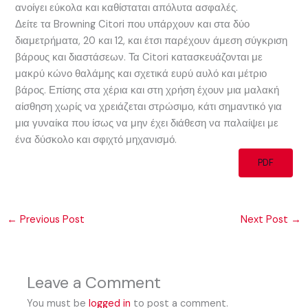
ανοίγει εύκολα και καθίσταται απόλυτα ασφαλές.
Δείτε τα Browning Citori που υπάρχουν και στα δύο
διαμετρήματα, 20 και 12, και έτσι παρέχουν άμεση σύγκριση
βάρους και διαστάσεων. Τα Citori κατασκευάζονται με
μακρύ κώνο θαλάμης και σχετικά ευρύ αυλό και μέτριο
βάρος. Επίσης στα χέρια και στη χρήση έχουν μια μαλακή
αίσθηση χωρίς να χρειάζεται στρώσιμο, κάτι σημαντικό για
μια γυναίκα που ίσως να μην έχει διάθεση να παλαίψει με
ένα δύσκολο και σφιχτό μηχανισμό.
PDF
←
Previous Post
Next Post
→
Leave a Comment
You must be
logged in
to post a comment.