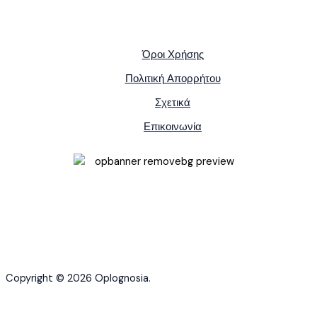
Όροι Χρήσης
Πολιτική Απορρήτου
Σχετικά
Επικοινωνία
Copyright © 2026 Oplognosia.