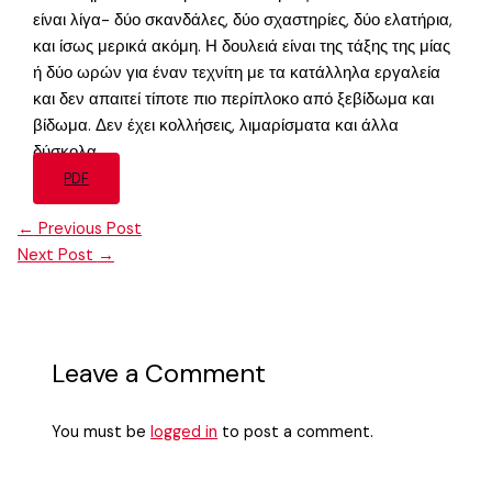
είναι λίγα- δύο σκανδάλες, δύο σχαστηρίες, δύο ελατήρια,
και ίσως μερικά ακόμη. Η δουλειά είναι της τάξης της μίας
ή δύο ωρών για έναν τεχνίτη με τα κατάλληλα εργαλεία
και δεν απαιτεί τίποτε πιο περίπλοκο από ξεβίδωμα και
βίδωμα. Δεν έχει κολλήσεις, λιμαρίσματα και άλλα
δύσκολα.
PDF
←
Previous Post
Next Post
→
Leave a Comment
You must be
logged in
to post a comment.