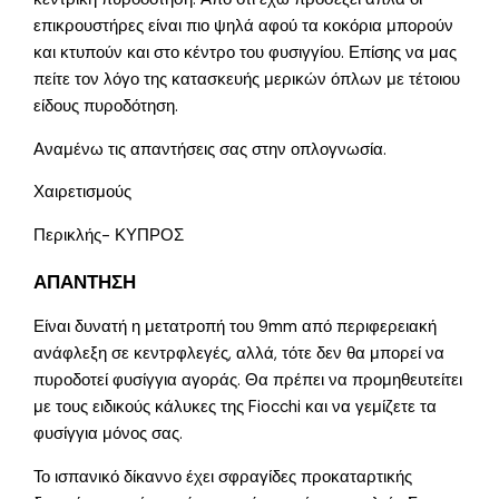
επικρουστήρες είναι πιο ψηλά αφού τα κοκόρια μπορούν
και κτυπούν και στο κέντρο του φυσιγγίου. Επίσης να μας
πείτε τον λόγο της κατασκευής μερικών όπλων με τέτοιου
είδους πυροδότηση.
Αναμένω τις απαντήσεις σας στην οπλογνωσία.
Χαιρετισμούς
Περικλής- ΚΥΠΡΟΣ
ΑΠΑΝΤΗΣΗ
Είναι δυνατή η μετατροπή του 9mm από περιφερειακή
ανάφλεξη σε κεντρφλεγές, αλλά, τότε δεν θα μπορεί να
πυροδοτεί φυσίγγια αγοράς. Θα πρέπει να προμηθευτείτει
με τους ειδικούς κάλυκες της Fiocchi και να γεμίζετε τα
φυσίγγια μόνος σας.
Το ισπανικό δίκαννο έχει σφραγίδες προκαταρτικής