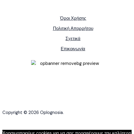
Όροι Χρήσης
Πολιτική Απορρήτου
Σχετικά
Επικοινωνία
Copyright © 2026 Oplognosia.
Χρησιμοποιούμε cookies για να σας προσφέρουμε την καλύτερη