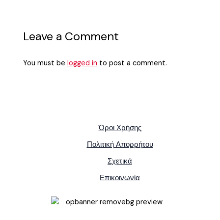
Leave a Comment
You must be
logged in
to post a comment.
Όροι Χρήσης
Πολιτική Απορρήτου
Σχετικά
Επικοινωνία