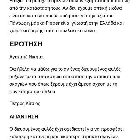
Η αξία του μεταχειρισμένων όπλων εξαρτάται πρωτίστως
από την κατάσταση τους. Αν δεν έχουμε οπτική εικόνα
είναι αδύνατο να πούμε οτιδήποτε για την αξία του.
Πάντως η μάρκα Pieper είναι γνωστή στην Ελλάδα και
χαίρει εκτίμησης από το συλλεκτικό κοινό.
ΕΡΩΤΗΣΗ
Αγαπητέ Νικήτα,
Θα ήθελα να μάθω για το αν ένας διευρυμένος αυλός
αυξάνει μετά από κάποια απόσταση την άτρακτο των
σκαγιών που όπως ξέρουμε έχει άμεση σχέση με τη
φονικότητα του όπλου
Πέτρος Κίτσιος
ΑΠΑΝΤΗΣΗ
Ο διευρυμένος αυλός έχει σχεδιαστεί για να προσφέρει
καλύτερη κατανομή και μικρότερη άτρακτο σκαγίων.