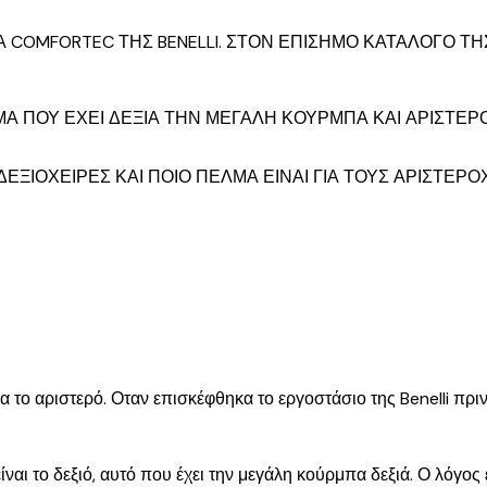
 COMFORTEC ΤΗΣ BENELLI. ΣΤΟΝ ΕΠΙΣΗΜΟ ΚΑΤΑΛΟΓΟ ΤΗ
Α ΠΟΥ ΕΧΕΙ ΔΕΞΙΑ ΤΗΝ ΜΕΓΑΛΗ ΚΟΥΡΜΠΑ ΚΑΙ ΑΡΙΣΤΕΡΟ
 ΔΕΞΙΟΧΕΙΡΕΣ ΚΑΙ ΠΟΙΟ ΠΕΛΜΑ ΕΙΝΑΙ ΓΙΑ ΤΟΥΣ ΑΡΙΣΤΕΡ
ια το αριστερό. Οταν επισκέφθηκα το εργοστάσιο της Benelli πρι
αι το δεξιό, αυτό που έχει την μεγάλη κούρμπα δεξιά. Ο λόγος 