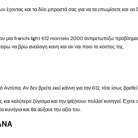
ν έχοντας και τα δύο μπροστά σας για να τα επωμίσετε και να δ
 μια franchi light 612 montelo 2000 αντιμετωπιζω προβλημα μ
ορω να βρω αναλογη κανη και αν ναι ποιο το κοστος της.
Αντύπα. Αν δεν βρείτε εκεί κάννη για την 612, τότε ίσως βρεθε
και καλύτερο ζύγισμα και την ψάχνουν πολλοί κυνηγοί. Εχετε 
 κυνήγια και θα αύξανε την αξία του.
ANA