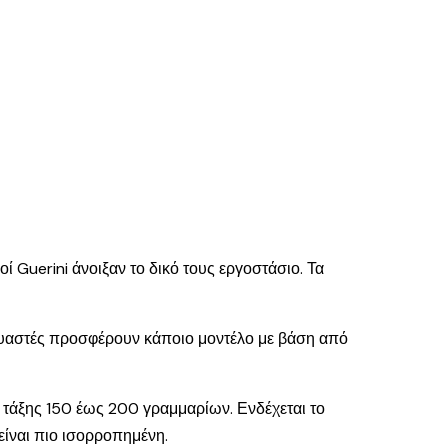
οί Guerini άνοιξαν το δικό τους εργοστάσιο. Τα
κευαστές προσφέρουν κάποιο μοντέλο με βάση από
ς τάξης 150 έως 200 γραμμαρίων. Ενδέχεται το
είναι πιο ισορροπημένη.