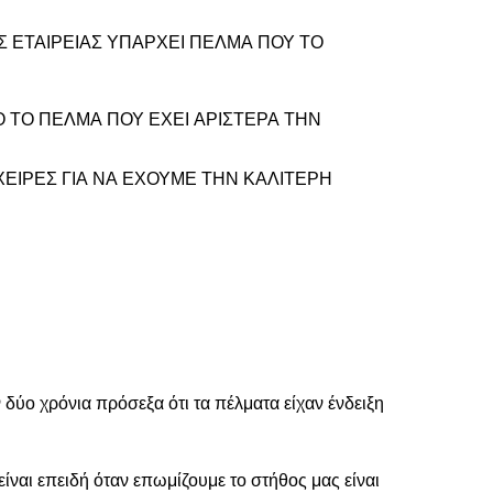
Σ ΕΤΑΙΡΕΙΑΣ ΥΠΑΡΧΕΙ ΠΕΛΜΑ ΠΟΥ ΤΟ
 ΤΟ ΠΕΛΜΑ ΠΟΥ ΕΧΕΙ ΑΡΙΣΤΕΡΑ ΤΗΝ
ΟΧΕΙΡΕΣ ΓΙΑ ΝΑ ΕΧΟΥΜΕ ΤΗΝ ΚΑΛΙΤΕΡΗ
ν δύο χρόνια πρόσεξα ότι τα πέλματα είχαν ένδειξη
είναι επειδή όταν επωμίζουμε το στήθος μας είναι