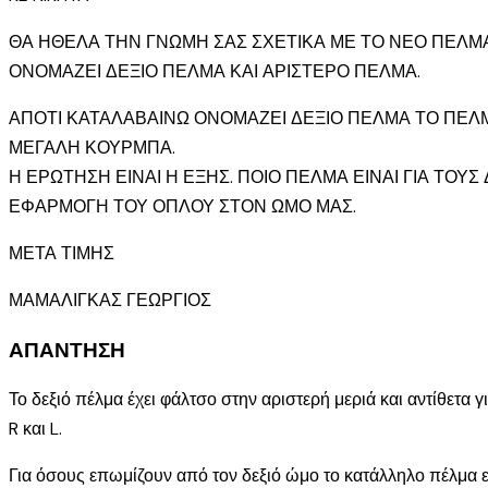
ΘΑ ΗΘΕΛΑ ΤΗΝ ΓΝΩΜΗ ΣΑΣ ΣΧΕΤΙΚΑ ΜΕ ΤΟ ΝΕΟ ΠΕΛΜΑ
ΟΝΟΜΑΖΕΙ ΔΕΞΙΟ ΠΕΛΜΑ ΚΑΙ ΑΡΙΣΤΕΡΟ ΠΕΛΜΑ.
ΑΠΟΤΙ ΚΑΤΑΛΑΒΑΙΝΩ ΟΝΟΜΑΖΕΙ ΔΕΞΙΟ ΠΕΛΜΑ ΤΟ ΠΕΛΜ
ΜΕΓΑΛΗ ΚΟΥΡΜΠΑ.
Η ΕΡΩΤΗΣΗ ΕΙΝΑΙ Η ΕΞΗΣ. ΠΟΙΟ ΠΕΛΜΑ ΕΙΝΑΙ ΓΙΑ ΤΟΥΣ
ΕΦΑΡΜΟΓΗ ΤΟΥ ΟΠΛΟΥ ΣΤΟΝ ΩΜΟ ΜΑΣ.
ΜΕΤΑ ΤΙΜΗΣ
ΜΑΜΑΛΙΓΚΑΣ ΓΕΩΡΓΙΟΣ
ΑΠΑΝΤΗΣΗ
Το δεξιό πέλμα έχει φάλτσο στην αριστερή μεριά και αντίθετα γ
R και L.
Για όσους επωμίζουν από τον δεξιό ώμο το κατάλληλο πέλμα είν