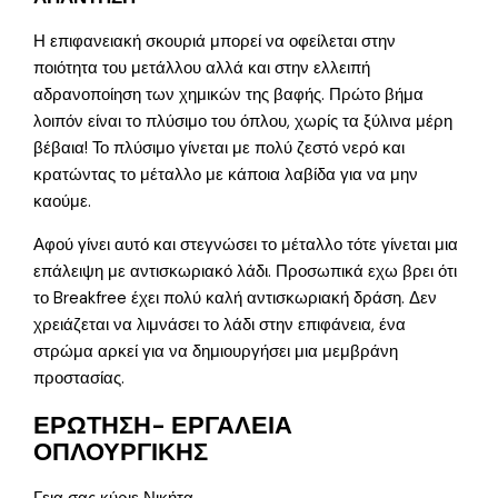
Η επιφανειακή σκουριά μπορεί να οφείλεται στην
ποιότητα του μετάλλου αλλά και στην ελλειπή
αδρανοποίηση των χημικών της βαφής. Πρώτο βήμα
λοιπόν είναι το πλύσιμο του όπλου, χωρίς τα ξύλινα μέρη
βέβαια! Το πλύσιμο γίνεται με πολύ ζεστό νερό και
κρατώντας το μέταλλο με κάποια λαβίδα για να μην
καούμε.
Αφού γίνει αυτό και στεγνώσει το μέταλλο τότε γίνεται μια
επάλειψη με αντισκωριακό λάδι. Προσωπικά εχω βρει ότι
το Breakfree έχει πολύ καλή αντισκωριακή δράση. Δεν
χρειάζεται να λιμνάσει το λάδι στην επιφάνεια, ένα
στρώμα αρκεί για να δημιουργήσει μια μεμβράνη
προστασίας.
ΕΡΩΤΗΣΗ- ΕΡΓΑΛΕΙΑ
ΟΠΛΟΥΡΓΙΚΗΣ