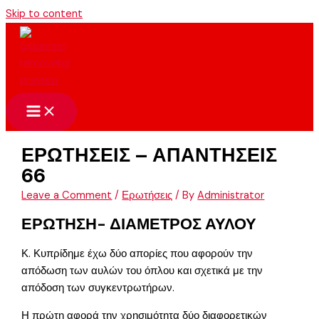
Skip to content
ΕΡΩΤΗΣΕΙΣ – ΑΠΑΝΤΗΣΕΙΣ
66
Leave a Comment
/
Ερωτήσεις
/ By
Administrator
ΕΡΩΤΗΣΗ- ΔΙΑΜΕΤΡΟΣ ΑΥΛΟΥ
Κ. Κυπρίδημε έχω δύο απορίες που αφορούν την
απόδωση των αυλών του όπλου και σχετικά με την
απόδοση των συγκεντρωτήρων.
Η πρώτη αφορά την χρησιμότητα δύο διαφορετικών