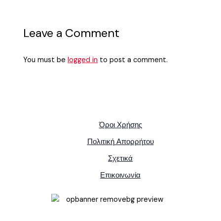
Leave a Comment
You must be
logged in
to post a comment.
Όροι Χρήσης
Πολιτική Απορρήτου
Σχετικά
Επικοινωνία