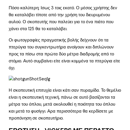
Πόσο καλύτερη; Ισως 3 τοις εκατό. Ο μέσος χρήστης δεν
θα καταλάβει τίποτε από την χρήση του διευρυμένου
αυλού. Ο σκοπευτής που παλεύει για το ένα πιάτο που
χάνει στα 125 θα το καταλάβει.
Οι φωτογραφίες πραγματικής βολής δείχνουν ότι τα
πτερύγια του συγκεντρωτήρα ανοίγουν και διπλώνουν
προς τα πίσω στα πρώτα δύο μέτρα διαδρομής από το
στόμιο. Αυτό συμβαίνει είτε είναι κομμένα τα πτερύγια είτε
όχι.
Η σκοπευτική επιτυχία είναι κάτι σαν πυραμίδα. Το θεμέλιο
είναι η σκοπευτική τεχνική, πάνω σε αυτό βασίζονται τα
μέτρα του όπλου, μετά ακολουθεί η ποιότητα του όπλου
και μετά το φυσίγγι. Αρα περισσότερα θα κερδίσετε με
προπόνηση σε σκοπευτήριο.