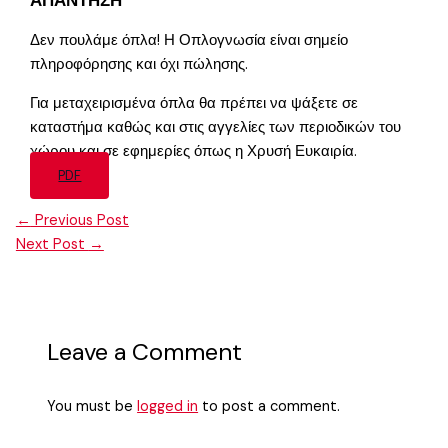
Δεν πουλάμε όπλα! Η Οπλογνωσία είναι σημείο
πληροφόρησης και όχι πώλησης.
Για μεταχειρισμένα όπλα θα πρέπει να ψάξετε σε
καταστήμα καθώς και στις αγγελίες των περιοδικών του
χώρου και σε εφημερίες όπως η Χρυσή Ευκαιρία.
PDF
←
Previous Post
Next Post
→
Leave a Comment
You must be
logged in
to post a comment.