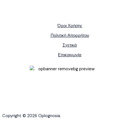
Όροι Χρήσης
Πολιτική Απορρήτου
Σχετικά
Επικοινωνία
Copyright © 2026 Oplognosia.