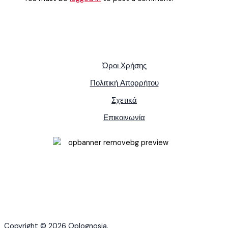
Όροι Χρήσης
Πολιτική Απορρήτου
Σχετικά
Επικοινωνία
Copyright © 2026 Oplognosia.