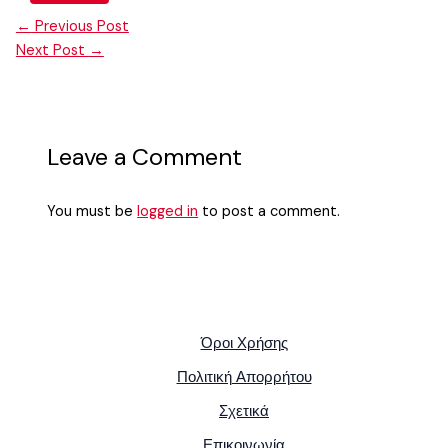
←
Previous Post
Next Post
→
Leave a Comment
You must be
logged in
to post a comment.
Όροι Χρήσης
Πολιτική Απορρήτου
Σχετικά
Επικοινωνία