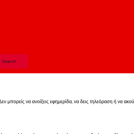
. Δεν μπορείς να ανοίξεις εφημερίδα, να δεις τηλεόραση ή να ακ