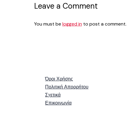
Leave a Comment
You must be
logged in
to post a comment.
Όροι Χρήσης
Πολιτική Απορρήτου
Σχετικά
Επικοινωνία