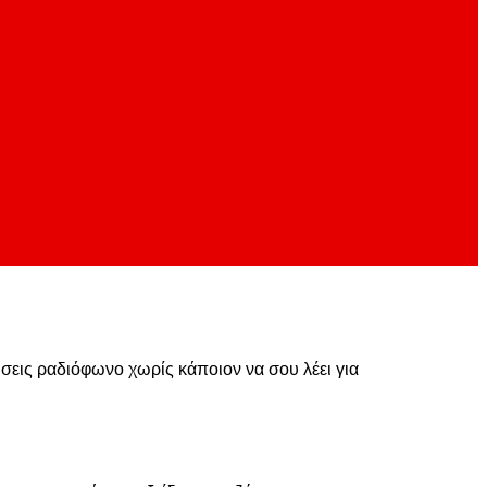
ούσεις ραδιόφωνο χωρίς κάποιον να σου λέει για