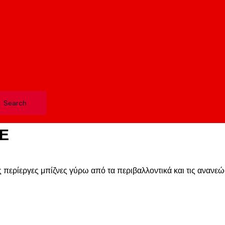
ΤΕ
 περίεργες μπίζνες γύρω από τα περιβαλλοντικά και τις ανανεώ