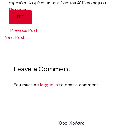
στρατό οπλισμένο με τουφέκια του Α’ Παγκοσμίου
Πολέμου.
PDF
←
Previous Post
Next Post
→
Leave a Comment
You must be
logged in
to post a comment.
Όροι Χρήσης