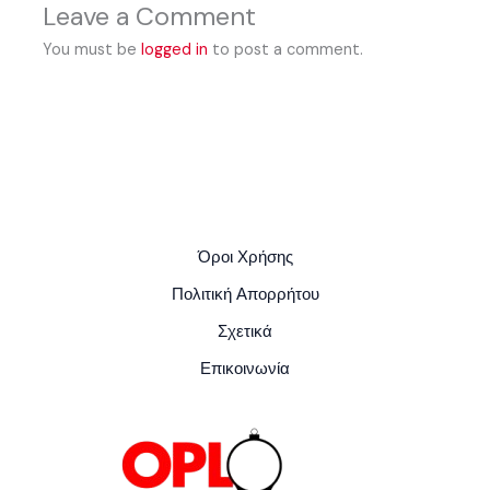
Leave a Comment
You must be
logged in
to post a comment.
Όροι Χρήσης
Πολιτική Απορρήτου
Σχετικά
Επικοινωνία