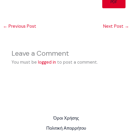
PDF
←
Previous Post
Next Post
→
Leave a Comment
You must be
logged in
to post a comment.
Όροι Χρήσης
Πολιτική Απορρήτου