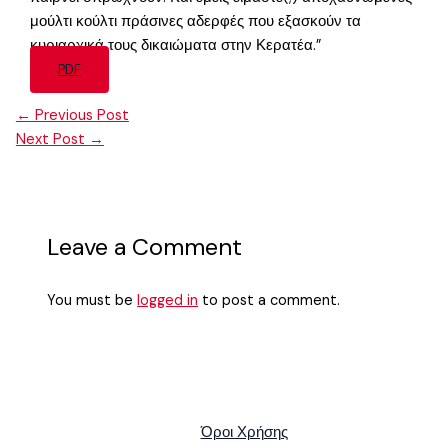
μούλτι κούλτι πράσινες αδερφές που εξασκούν τα
κυριαρχικά τους δικαιώματα στην Κερατέα.”
PDF
←
Previous Post
Next Post
→
Leave a Comment
You must be
logged in
to post a comment.
Όροι Χρήσης