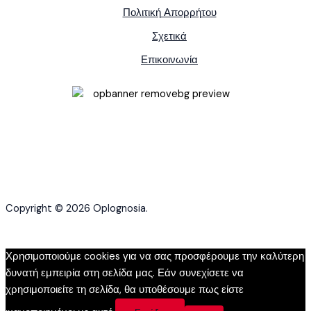
Πολιτική Απορρήτου
Σχετικά
Επικοινωνία
Copyright © 2026 Oplognosia.
Χρησιμοποιούμε cookies για να σας προσφέρουμε την καλύτερη
δυνατή εμπειρία στη σελίδα μας. Εάν συνεχίσετε να
χρησιμοποιείτε τη σελίδα, θα υποθέσουμε πως είστε