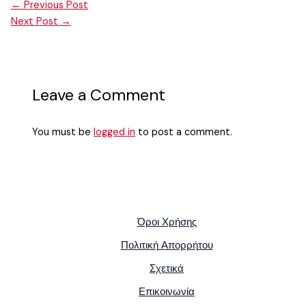
←
Previous Post
Next Post
→
Leave a Comment
You must be
logged in
to post a comment.
Όροι Χρήσης
Πολιτική Απορρήτου
Σχετικά
Επικοινωνία