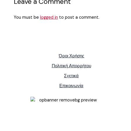
Leave a Comment
You must be
logged in
to post a comment.
Όροι Χρήσης
Πολιτική Απορρήτου
Σχετικά
Επικοινωνία