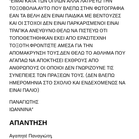
“ΕΙΜΑΙ ΚΑΤΑ ΤΩΝ ΟΠΛΩΝ ΑΛΛΑ ΛΑΤΡΕΥΩ ΤΗΝ
ΤΟΞΟΒΟΛΙΑ.ΑΥΤΟ ΠΟΥ ΒΛΕΠΩ ΣΤΗΝ ΦΩΤΟΓΡΑΦΙΑ
ΕΑΝ ΤΑ ΒΕΛΗ ΔΕΝ ΕΙΝΑΙ ΠΑΙΔΙΚΑ ΜΕ ΒΕΝΤΟΥΖΕΣ
ΚΑΙ ΟΙ ΣΤΟΧΟΙ ΔΕΝ ΕΙΝΑΙ ΠΑΡΚΑΡΙΣΜΕΝΟΙ ΕΙΝΑΙ
ΤΡΑΓΙΚΑ ΑΝΕΥΘΥΝΟ.ΘΕΛΩ ΝΑ ΠΙΣΤΕΥΩ ΟΤΙ
ΤΟΠΟΘΕΤΗΘΗΚΑΝ ΕΚΕΙ ΑΠΟ ΕΡΑΣΙΤΕΧΝΗ
ΤΟΞΟΤΗ.ΦΡΟΝΤΙΣΤΕ ΑΜΕΣΑ ΓΙΑ ΤΗΝ
ΑΠΟΜΑΚΡΥΝΣΗ ΤΟΥΣ.ΔΕΝ ΘΕΛΩ ΤΟ ΑΘΛΗΜΑ ΠΟΥ
ΑΓΑΠΑΩ ΝΑ ΑΠΟΚΤΗΣΕΙ ΕΧΘΡΟΥΣ ΑΠΟ
ΑΝΘΡΩΠΟΥΣ ΟΙ ΟΠΟΙΟΙ ΔΕΝ ΓΝΩΡΙΖΟΥΝΕ ΤΙΣ
ΣΥΝΕΠΕΙΕΣ ΤΩΝ ΠΡΑΞΕΩΝ ΤΟΥΣ. (ΔΕΝ ΒΛΕΠΩ
ΗΜΕΡΟΜΗΝΙΑ ΣΤΟ ΣΧΟΛΙΟ ΚΑΙ ΕΝΔΕΧΟΜΕΝΩΣ ΝΑ
ΕΙΝΑΙ ΠΑΛΙΟ)
ΠΑΝΑΓΙΩΤΗΣ
ΙΩΑΝΝΙΝΑ”
ΑΠΑΝΤΗΣΗ
Αγαπητέ Παναγιώτη,