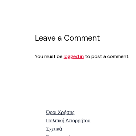
Leave a Comment
You must be
logged in
to post a comment.
Όροι Χρήσης
Πολιτική Απορρήτου
Σχετικά