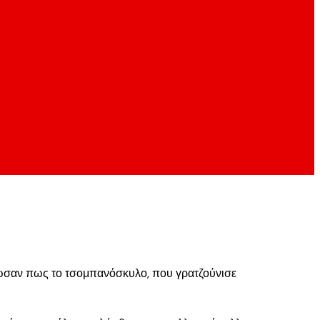
ίωσαν πως το τσομπανόσκυλο, που γρατζούνισε