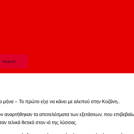
α μήνα – Το πρώτο είχε να κάνει με αλεπού στην Κοζάνη…
ων αναρτήθηκαν τα αποτελέσματα των εξετάσεων, που επιβεβα
αν τελικά θετικό στον ιό της λύσσας.